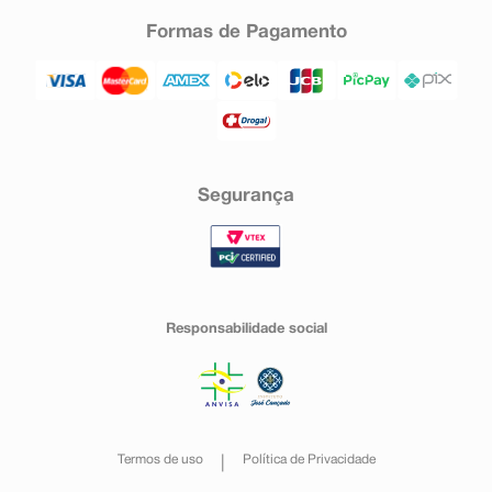
Formas de Pagamento
Segurança
Responsabilidade social
Termos de uso
Política de Privacidade