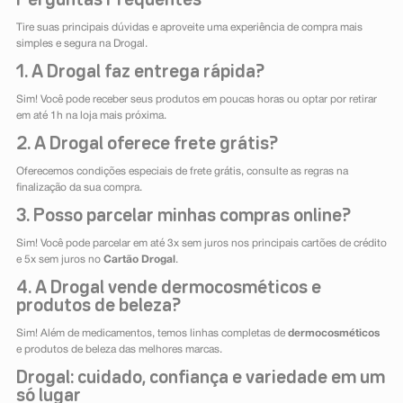
Tire suas principais dúvidas e aproveite uma experiência de compra mais
simples e segura na Drogal.
1. A Drogal faz entrega rápida?
Sim! Você pode receber seus produtos em poucas horas ou optar por retirar
em até 1h na loja mais próxima.
2. A Drogal oferece frete grátis?
Oferecemos condições especiais de frete grátis, consulte as regras na
finalização da sua compra.
3. Posso parcelar minhas compras online?
Sim! Você pode parcelar em até 3x sem juros nos principais cartões de crédito
e 5x sem juros no
Cartão Drogal
.
4. A Drogal vende dermocosméticos e
produtos de beleza?
Sim! Além de medicamentos, temos linhas completas de
dermocosméticos
e produtos de beleza das melhores marcas.
Drogal: cuidado, confiança e variedade em um
só lugar