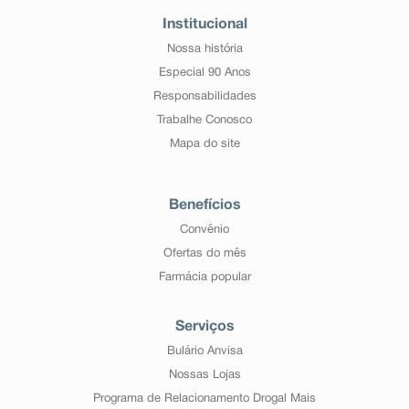
Institucional
Nossa história
Especial 90 Anos
Responsabilidades
Trabalhe Conosco
Mapa do site
Benefícios
Convênio
Ofertas do mês
Farmácia popular
Serviços
Bulário Anvisa
Nossas Lojas
Programa de Relacionamento Drogal Mais