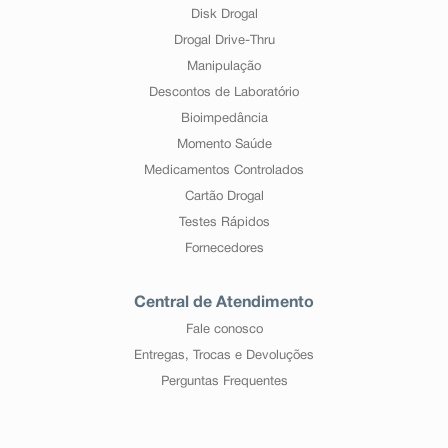
Disk Drogal
Drogal Drive-Thru
Manipulação
Descontos de Laboratório
Bioimpedância
Momento Saúde
Medicamentos Controlados
Cartão Drogal
Testes Rápidos
Fornecedores
Central de Atendimento
Fale conosco
Entregas, Trocas e Devoluções
Perguntas Frequentes