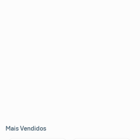
Mais Vendidos