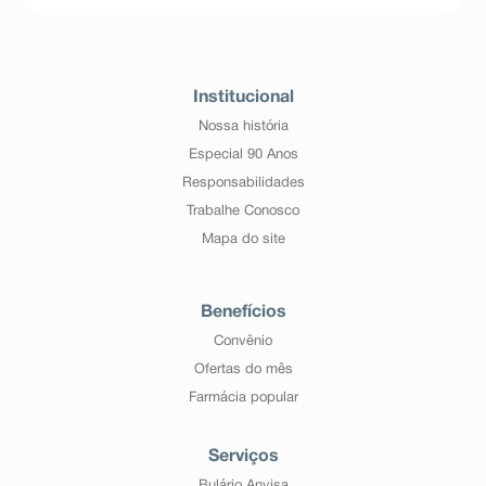
Institucional
Nossa história
Especial 90 Anos
Responsabilidades
Trabalhe Conosco
Mapa do site
Benefícios
Convênio
Ofertas do mês
Farmácia popular
Serviços
Bulário Anvisa