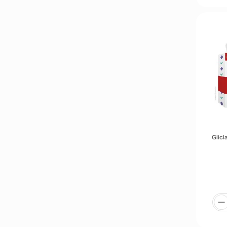
Glicl