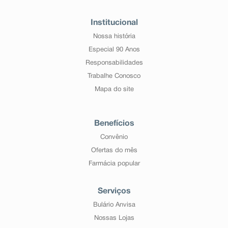
Institucional
Nossa história
Especial 90 Anos
Responsabilidades
Trabalhe Conosco
Mapa do site
Benefícios
Convênio
Ofertas do mês
Farmácia popular
Serviços
Bulário Anvisa
Nossas Lojas