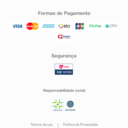
Formas de Pagamento
Segurança
Responsabilidade social
Termos de uso
Política de Privacidade