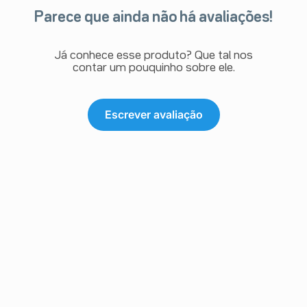
Parece que ainda não há avaliações!
Já conhece esse produto? Que tal nos
contar um pouquinho sobre ele.
Escrever avaliação