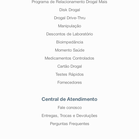
Programa de Relacionamento Drogal Mais
Disk Drogal
Drogal Drive-Thru
Manipulação
Descontos de Laboratório
Bioimpedância
Momento Saúde
Medicamentos Controlados
Cartão Drogal
Testes Rápidos
Fornecedores
Central de Atendimento
Fale conosco
Entregas, Trocas e Devoluções
Perguntas Frequentes