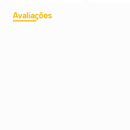
Avaliações