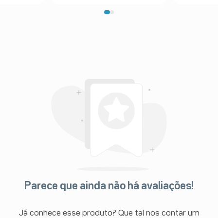
Parece que ainda não há avaliações!
Já conhece esse produto? Que tal nos contar um