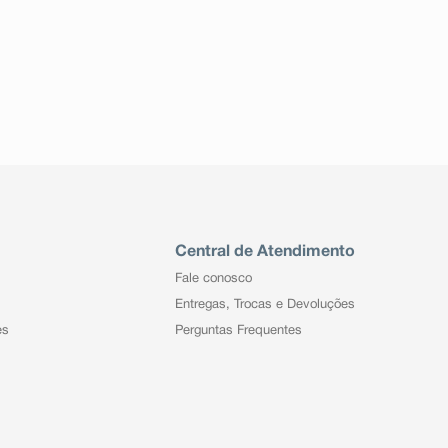
Central de Atendimento
Fale conosco
Entregas, Trocas e Devoluções
es
Perguntas Frequentes