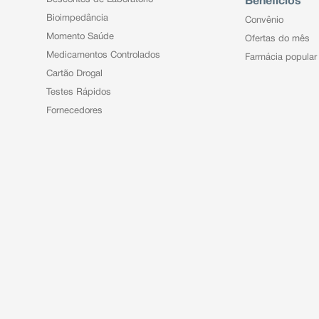
Benefícios
Bioimpedância
Convênio
Momento Saúde
Ofertas do mês
Medicamentos Controlados
Farmácia popular
Cartão Drogal
Testes Rápidos
Fornecedores