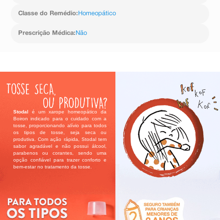
Classe do Remédio
:
Homeopático
Prescrição Médica
:
Não