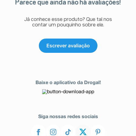
Parece que ainda não há avaliações!
Já conhece esse produto? Que tal nos
contar um pouquinho sobre ele.
Escrever avaliação
Baixe o aplicativo da Drogal!
Siga nossas redes sociais