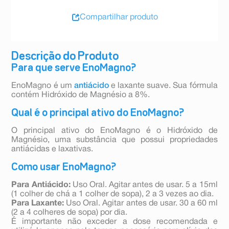
Compartilhar produto
Descrição do Produto
Para que serve EnoMagno?
EnoMagno é um
antiácido
e laxante suave. Sua fórmula
contém Hidróxido de Magnésio a 8%.
Qual é o principal ativo do EnoMagno?
O principal ativo do EnoMagno é o Hidróxido de
Magnésio, uma substância que possui propriedades
antiácidas e laxativas.
Como usar EnoMagno?
Para Antiácido:
Uso Oral. Agitar antes de usar. 5 a 15ml
(1 colher de chá a 1 colher de sopa), 2 a 3 vezes ao dia.
Para Laxante:
Uso Oral. Agitar antes de usar. 30 a 60 ml
(2 a 4 colheres de sopa) por dia.
É importante não exceder a dose recomendada e