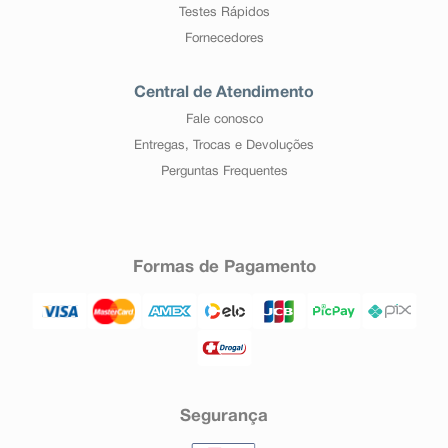
Testes Rápidos
Fornecedores
Central de Atendimento
Fale conosco
Entregas, Trocas e Devoluções
Perguntas Frequentes
Formas de Pagamento
Segurança