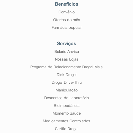
Benefícios
Convênio
Ofertas do mês
Farmácia popular
Serviços
Bulário Anvisa
Nossas Lojas
Programa de Relacionamento Drogal Mais
Disk Drogal
Drogal Drive-Thru
Manipulação
Descontos de Laboratório
Bioimpedância
Momento Saúde
Medicamentos Controlados
Cartão Drogal