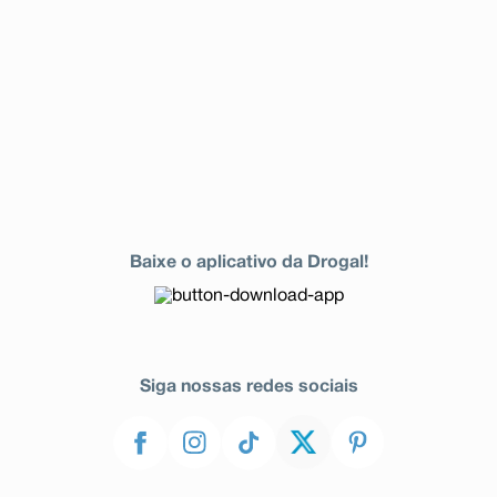
Baixe o aplicativo da Drogal!
Siga nossas redes sociais