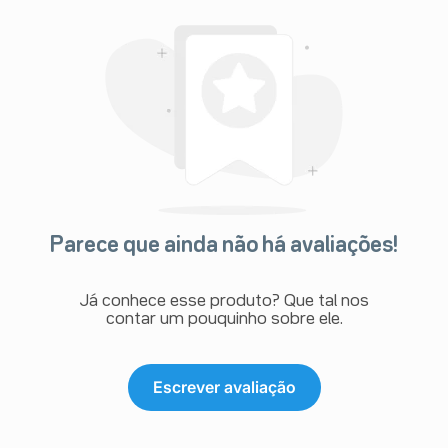
Parece que ainda não há avaliações!
Já conhece esse produto? Que tal nos
contar um pouquinho sobre ele.
Escrever avaliação