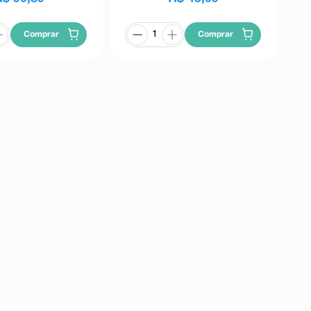
Comprar
Comprar