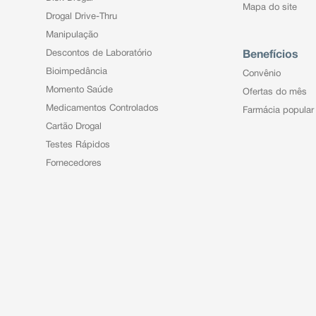
Mapa do site
Drogal Drive-Thru
Manipulação
Descontos de Laboratório
Benefícios
Bioimpedância
Convênio
Momento Saúde
Ofertas do mês
Medicamentos Controlados
Farmácia popular
Cartão Drogal
Testes Rápidos
Fornecedores