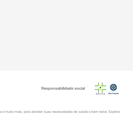
Responsabilidade social
ia
e muito mais, para atender suas necessidades de saúde e bem-estar. Explore