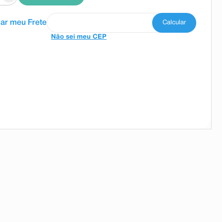
Não sei meu CEP