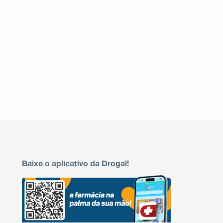
Baixe o aplicativo da Drogal!