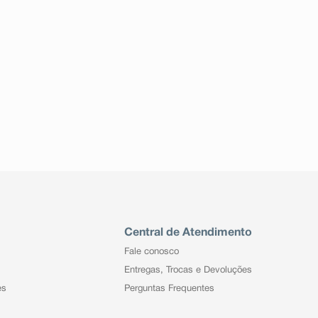
Central de Atendimento
Fale conosco
Entregas, Trocas e Devoluções
es
Perguntas Frequentes