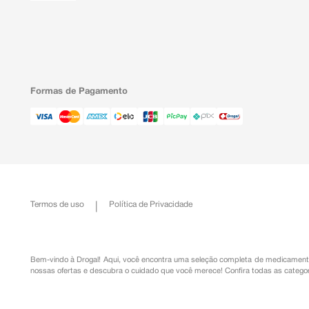
Formas de Pagamento
Termos de uso
Política de Privacidade
Bem-vindo à Drogal! Aqui, você encontra uma seleção completa de
medicament
nossas ofertas e descubra o cuidado que você merece!
Confira todas as categor