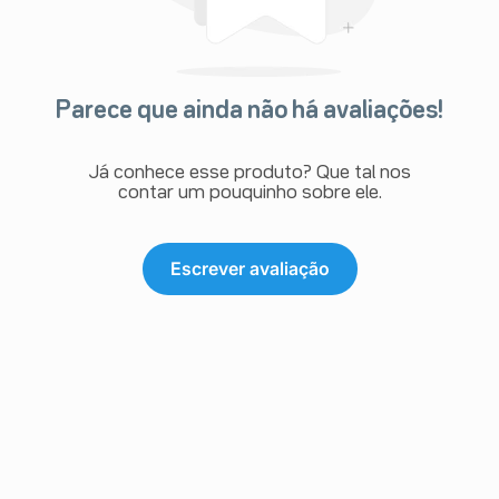
Parece que ainda não há avaliações!
Já conhece esse produto? Que tal nos
contar um pouquinho sobre ele.
Escrever avaliação