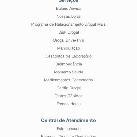
Serviços
Bulário Anvisa
Nossas Lojas
Programa de Relacionamento Drogal Mais
Disk Drogal
Drogal Drive-Thru
Manipulação
Descontos de Laboratório
Bioimpedância
Momento Saúde
Medicamentos Controlados
Cartão Drogal
Testes Rápidos
Fornecedores
Central de Atendimento
Fale conosco