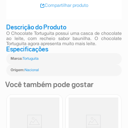
Compartilhar produto
Descrição do Produto
O Chocolate Tortuguita possui uma casca de chocolate
ao leite, com recheio sabor baunilha. O chocolate
Tortuguita agora apresenta muito mais leite.
Especificações
Marca
:
Tortuguita
Origem
:
Nacional
Você também pode gostar