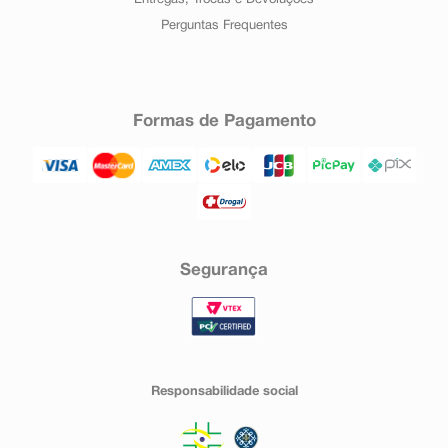
Entregas, Trocas e Devoluções
Perguntas Frequentes
Formas de Pagamento
Segurança
Responsabilidade social