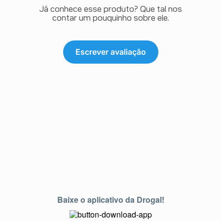
Já conhece esse produto? Que tal nos
contar um pouquinho sobre ele.
Escrever avaliação
Baixe o aplicativo da Drogal!