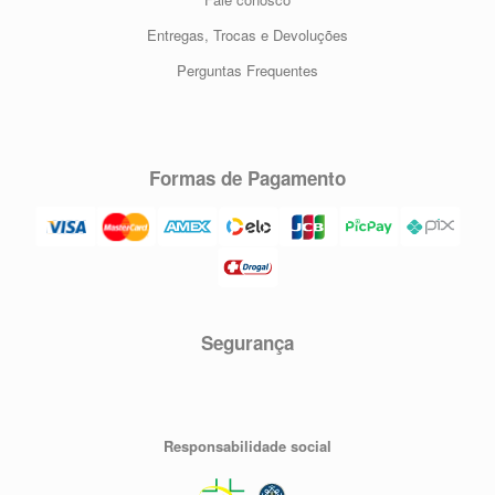
Entregas, Trocas e Devoluções
Perguntas Frequentes
Formas de Pagamento
Segurança
Responsabilidade social