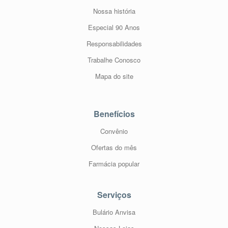
Nossa história
Especial 90 Anos
Responsabilidades
Trabalhe Conosco
Mapa do site
Benefícios
Convênio
Ofertas do mês
Farmácia popular
Serviços
Bulário Anvisa