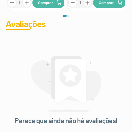
Comprar
Comprar
Avaliações
Parece que ainda não há avaliações!