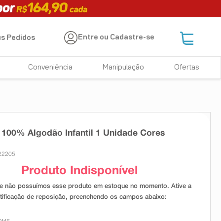
Entre ou Cadastre-se
s Pedidos
Conveniência
Manipulação
Ofertas
100% Algodão Infantil 1 Unidade Cores
22205