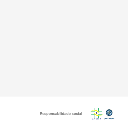
Responsabilidade social