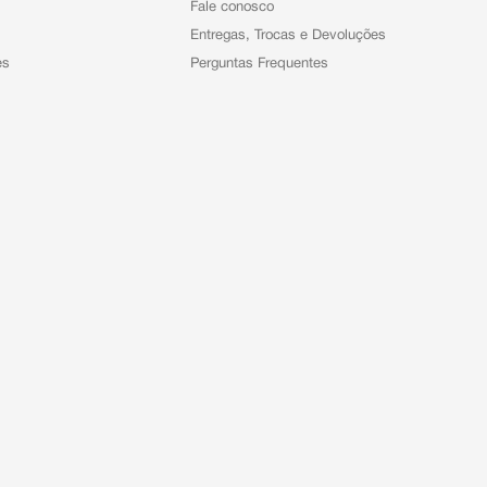
Fale conosco
Entregas, Trocas e Devoluções
es
Perguntas Frequentes