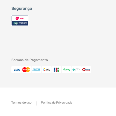
Segurança
Formas de Pagamento
Termos de uso
Política de Privacidade