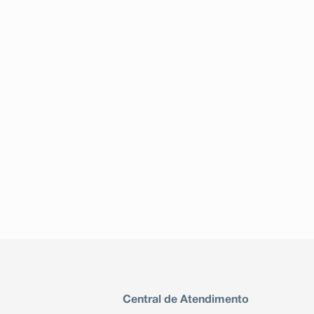
Central de Atendimento