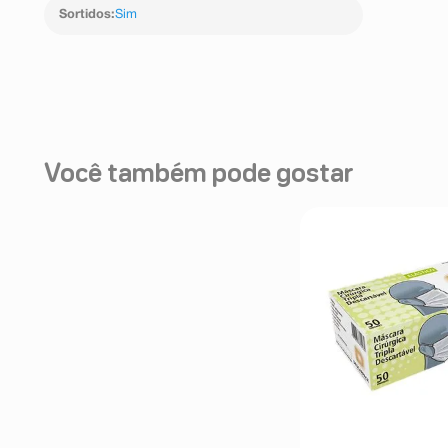
Sortidos
:
Sim
Você também pode gostar