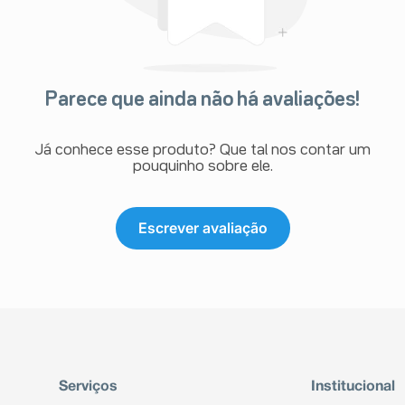
Parece que ainda não há avaliações!
Já conhece esse produto? Que tal nos contar um
pouquinho sobre ele.
Escrever avaliação
Serviços
Institucional