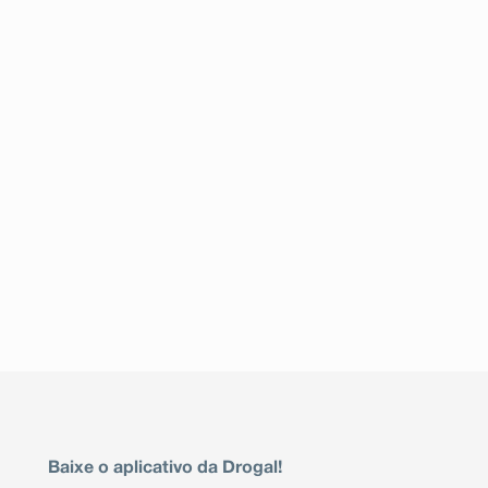
Baixe o aplicativo da Drogal!