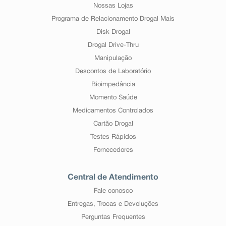
Nossas Lojas
Programa de Relacionamento Drogal Mais
Disk Drogal
Drogal Drive-Thru
Manipulação
Descontos de Laboratório
Bioimpedância
Momento Saúde
Medicamentos Controlados
Cartão Drogal
Testes Rápidos
Fornecedores
Central de Atendimento
Fale conosco
Entregas, Trocas e Devoluções
Perguntas Frequentes