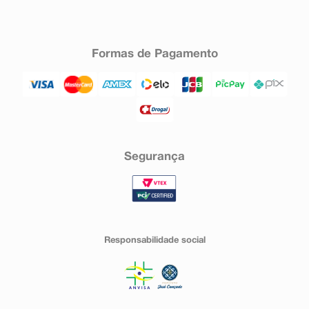
Formas de Pagamento
Segurança
Responsabilidade social