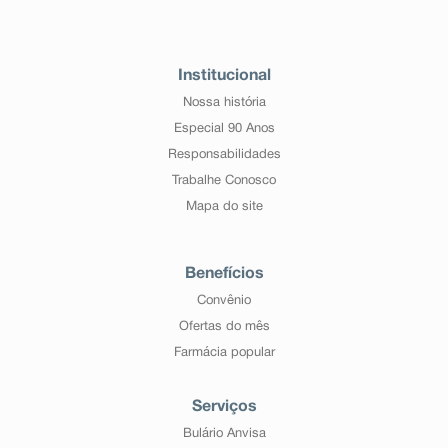
Institucional
Nossa história
Especial 90 Anos
Responsabilidades
Trabalhe Conosco
Mapa do site
Benefícios
Convênio
Ofertas do mês
Farmácia popular
Serviços
Bulário Anvisa