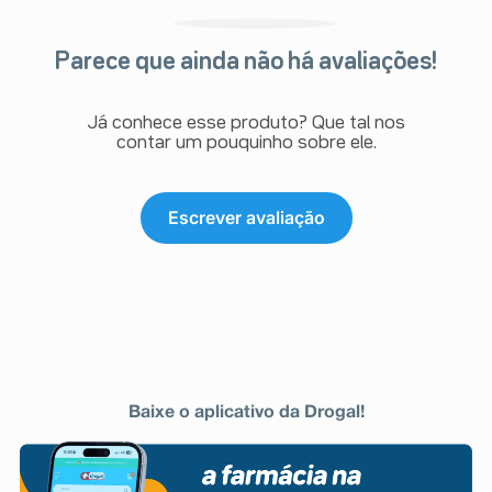
Parece que ainda não há avaliações!
Já conhece esse produto? Que tal nos
contar um pouquinho sobre ele.
Escrever avaliação
Baixe o aplicativo da Drogal!