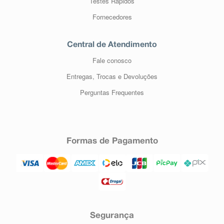
Testes Rápidos
Fornecedores
Central de Atendimento
Fale conosco
Entregas, Trocas e Devoluções
Perguntas Frequentes
Formas de Pagamento
Segurança