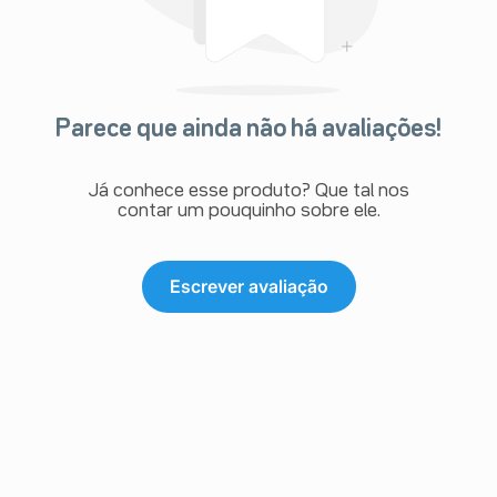
Parece que ainda não há avaliações!
Já conhece esse produto? Que tal nos
contar um pouquinho sobre ele.
Escrever avaliação