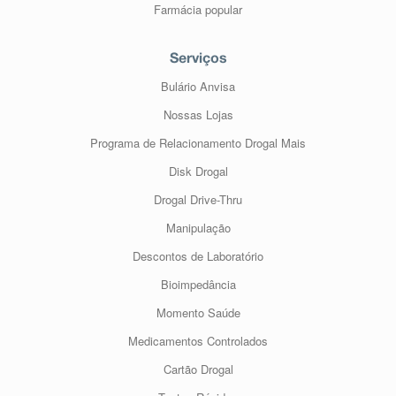
Farmácia popular
Serviços
Bulário Anvisa
Nossas Lojas
Programa de Relacionamento Drogal Mais
Disk Drogal
Drogal Drive-Thru
Manipulação
Descontos de Laboratório
Bioimpedância
Momento Saúde
Medicamentos Controlados
Cartão Drogal