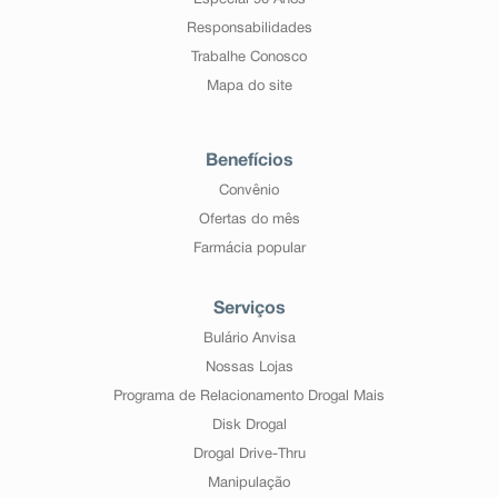
Especial 90 Anos
Responsabilidades
Trabalhe Conosco
Mapa do site
Benefícios
Convênio
Ofertas do mês
Farmácia popular
Serviços
Bulário Anvisa
Nossas Lojas
Programa de Relacionamento Drogal Mais
Disk Drogal
Drogal Drive-Thru
Manipulação