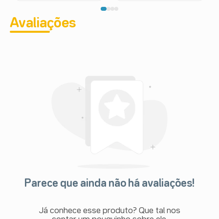
Avaliações
Parece que ainda não há avaliações!
Já conhece esse produto? Que tal nos