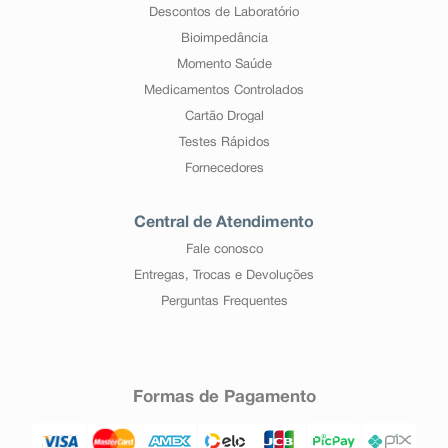
Descontos de Laboratório
Bioimpedância
Momento Saúde
Medicamentos Controlados
Cartão Drogal
Testes Rápidos
Fornecedores
Central de Atendimento
Fale conosco
Entregas, Trocas e Devoluções
Perguntas Frequentes
Formas de Pagamento