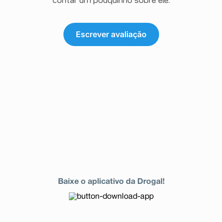
contar um pouquinho sobre ele.
Escrever avaliação
Baixe o aplicativo da Drogal!