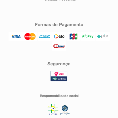
Formas de Pagamento
Segurança
Responsabilidade social