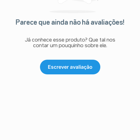
Parece que ainda não há avaliações!
Já conhece esse produto? Que tal nos
contar um pouquinho sobre ele.
Escrever avaliação