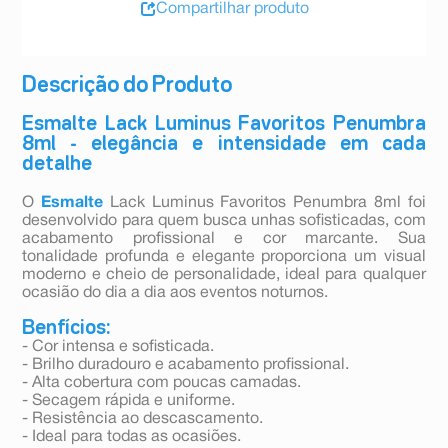
Compartilhar produto
Descrição do Produto
Esmalte Lack Luminus Favoritos Penumbra
8ml - elegância e intensidade em cada
detalhe
O
Esmalte
Lack Luminus Favoritos Penumbra 8ml foi
desenvolvido para quem busca unhas sofisticadas, com
acabamento profissional e cor marcante. Sua
tonalidade profunda e elegante proporciona um visual
moderno e cheio de personalidade, ideal para qualquer
ocasião do dia a dia aos eventos noturnos.
Benfícios:
- Cor intensa e sofisticada.
- Brilho duradouro e acabamento profissional.
- Alta cobertura com poucas camadas.
- Secagem rápida e uniforme.
- Resistência ao descascamento.
- Ideal para todas as ocasiões.