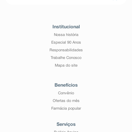
Institucional
Nossa história
Especial 90 Anos
Responsabilidades
Trabalhe Conosco
Mapa do site
Benefícios
Convênio
Ofertas do mês
Farmácia popular
Serviços