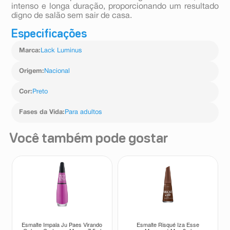
intenso e longa duração, proporcionando um resultado
digno de salão sem sair de casa.
Especificações
Marca
:
Lack Luminus
Origem
:
Nacional
Cor
:
Preto
Fases da Vida
:
Para adultos
Você também pode gostar
Esmalte Impala Ju Paes Virando
Esmalte Risqué Iza Esse