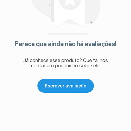
Parece que ainda não há avaliações!
Já conhece esse produto? Que tal nos
contar um pouquinho sobre ele.
Escrever avaliação