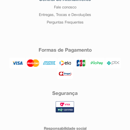
Fale conosco
Entregas, Trocas e Devoluções
Perguntas Frequentes
Formas de Pagamento
Segurança
Responsabilidade social