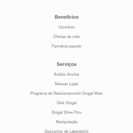
Benefícios
Convênio
Ofertas do mês
Farmácia popular
Serviços
Bulário Anvisa
Nossas Lojas
Programa de Relacionamento Drogal Mais
Disk Drogal
Drogal Drive-Thru
Manipulação
Descontos de Laboratório