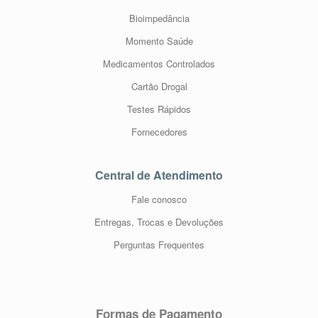
Bioimpedância
Momento Saúde
Medicamentos Controlados
Cartão Drogal
Testes Rápidos
Fornecedores
Central de Atendimento
Fale conosco
Entregas, Trocas e Devoluções
Perguntas Frequentes
Formas de Pagamento