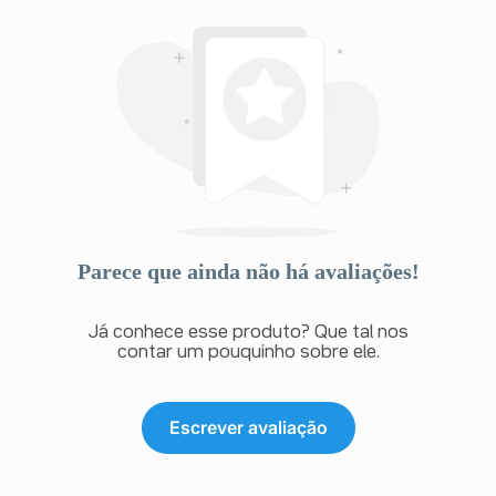
Parece que ainda não há avaliações!
Já conhece esse produto? Que tal nos
contar um pouquinho sobre ele.
Escrever avaliação