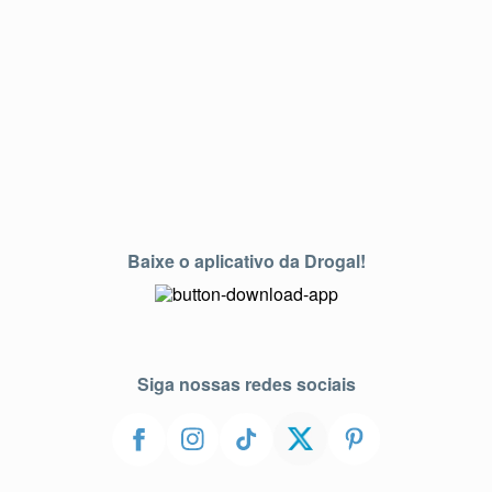
Baixe o aplicativo da Drogal!
Siga nossas redes sociais