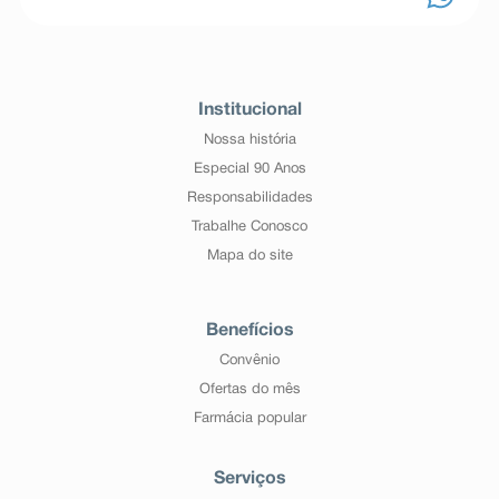
Institucional
Nossa história
Especial 90 Anos
Responsabilidades
Trabalhe Conosco
Mapa do site
Benefícios
Convênio
Ofertas do mês
Farmácia popular
Serviços