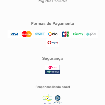
Perguntas Frequentes
Formas de Pagamento
Segurança
Responsabilidade social