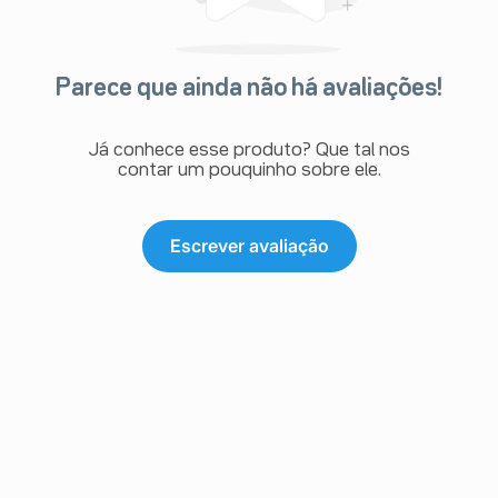
Parece que ainda não há avaliações!
Já conhece esse produto? Que tal nos
contar um pouquinho sobre ele.
Escrever avaliação