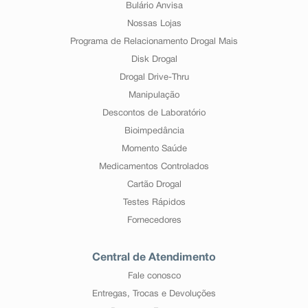
Bulário Anvisa
Nossas Lojas
Programa de Relacionamento Drogal Mais
Disk Drogal
Drogal Drive-Thru
Manipulação
Descontos de Laboratório
Bioimpedância
Momento Saúde
Medicamentos Controlados
Cartão Drogal
Testes Rápidos
Fornecedores
Central de Atendimento
Fale conosco
Entregas, Trocas e Devoluções