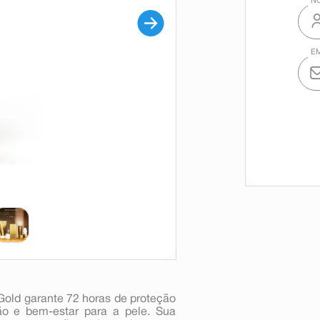
Gold garante 72 horas de proteção
ção e bem-estar para a pele. Sua