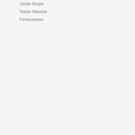
Cartão Drogal
Testes Rápidos
Fornecedores