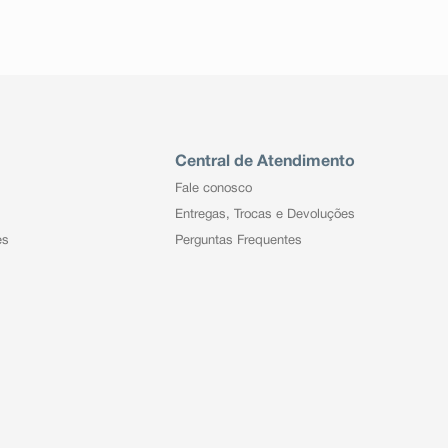
Central de Atendimento
Fale conosco
Entregas, Trocas e Devoluções
es
Perguntas Frequentes