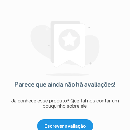
Parece que ainda não há avaliações!
Já conhece esse produto? Que tal nos contar um
pouquinho sobre ele.
Escrever avaliação