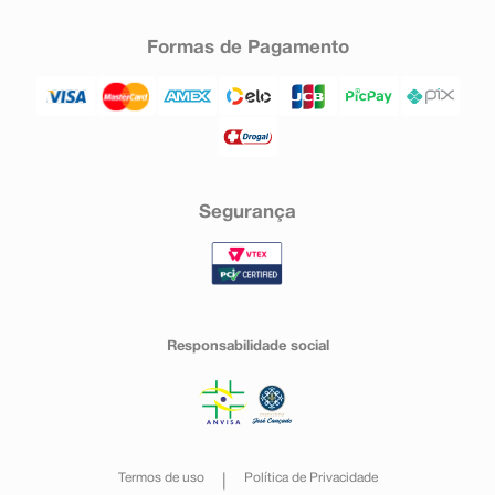
Formas de Pagamento
Segurança
Responsabilidade social
Termos de uso
Política de Privacidade