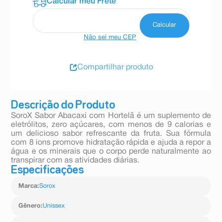
Não sei meu CEP
Compartilhar produto
Descrição do Produto
SoroX Sabor Abacaxi com Hortelã é um suplemento de
eletrólitos, zero açúcares, com menos de 9 calorias e
um delicioso sabor refrescante da fruta. Sua fórmula
com 8 ions promove hidratação rápida e ajuda a repor a
água e os minerais que o corpo perde naturalmente ao
transpirar com as atividades diárias.
Especificações
Marca
:
Sorox
Gênero
:
Unissex