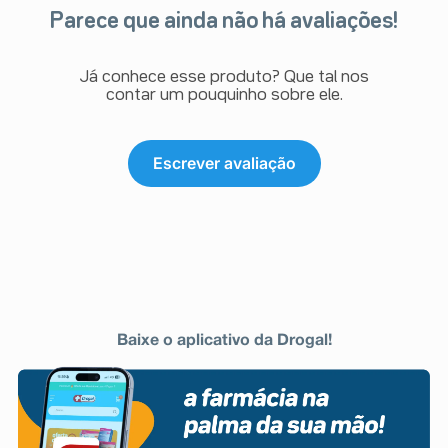
Parece que ainda não há avaliações!
Já conhece esse produto? Que tal nos
contar um pouquinho sobre ele.
Escrever avaliação
Baixe o aplicativo da Drogal!