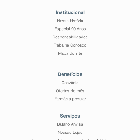
Institucional
Nossa história
Especial 90 Anos
Responsabilidades
Trabalhe Conosco
Mapa do site
Benefícios
Convênio
Ofertas do mês
Farmácia popular
Serviços
Bulário Anvisa
Nossas Lojas