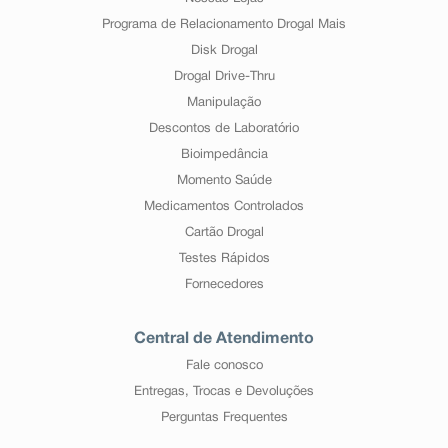
Programa de Relacionamento Drogal Mais
Disk Drogal
Drogal Drive-Thru
Manipulação
Descontos de Laboratório
Bioimpedância
Momento Saúde
Medicamentos Controlados
Cartão Drogal
Testes Rápidos
Fornecedores
Central de Atendimento
Fale conosco
Entregas, Trocas e Devoluções
Perguntas Frequentes