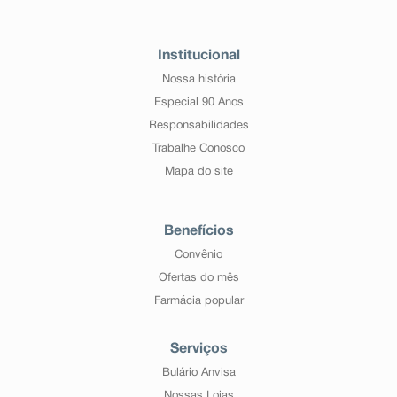
Institucional
Nossa história
Especial 90 Anos
Responsabilidades
Trabalhe Conosco
Mapa do site
Benefícios
Convênio
Ofertas do mês
Farmácia popular
Serviços
Bulário Anvisa
Nossas Lojas