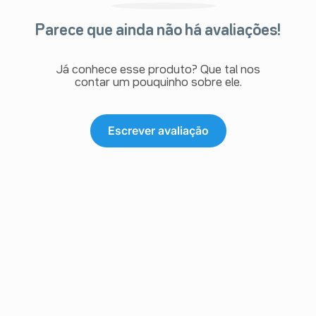
Parece que ainda não há avaliações!
Já conhece esse produto? Que tal nos
contar um pouquinho sobre ele.
Escrever avaliação