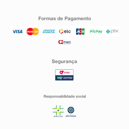
Formas de Pagamento
Segurança
Responsabilidade social