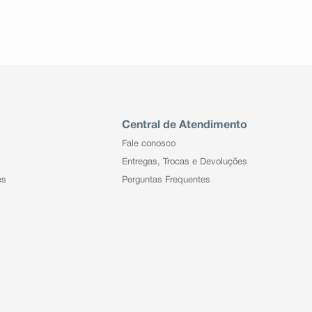
Central de Atendimento
Fale conosco
Entregas, Trocas e Devoluções
es
Perguntas Frequentes