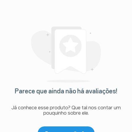
Parece que ainda não há avaliações!
Já conhece esse produto? Que tal nos contar um
pouquinho sobre ele.