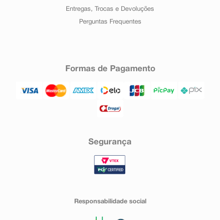
Entregas, Trocas e Devoluções
Perguntas Frequentes
Formas de Pagamento
Segurança
Responsabilidade social