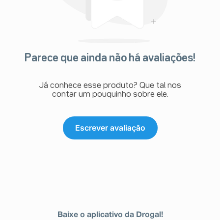
Parece que ainda não há avaliações!
Já conhece esse produto? Que tal nos
contar um pouquinho sobre ele.
Escrever avaliação
Baixe o aplicativo da Drogal!