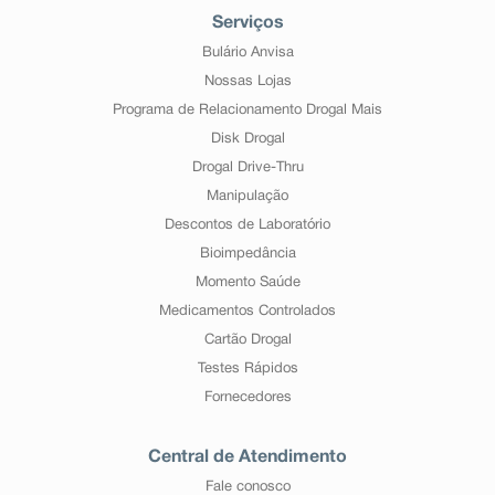
Serviços
Bulário Anvisa
Nossas Lojas
Programa de Relacionamento Drogal Mais
Disk Drogal
Drogal Drive-Thru
Manipulação
Descontos de Laboratório
Bioimpedância
Momento Saúde
Medicamentos Controlados
Cartão Drogal
Testes Rápidos
Fornecedores
Central de Atendimento
Fale conosco