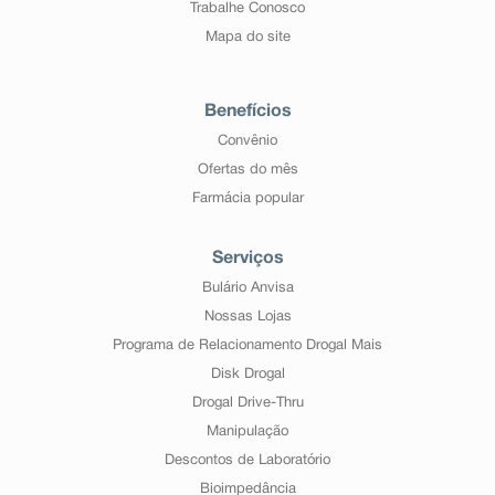
Trabalhe Conosco
Mapa do site
Benefícios
Convênio
Ofertas do mês
Farmácia popular
Serviços
Bulário Anvisa
Nossas Lojas
Programa de Relacionamento Drogal Mais
Disk Drogal
Drogal Drive-Thru
Manipulação
Descontos de Laboratório
Bioimpedância