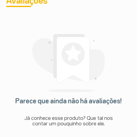
Avaliações
Parece que ainda não há avaliações!
Já conhece esse produto? Que tal nos
contar um pouquinho sobre ele.