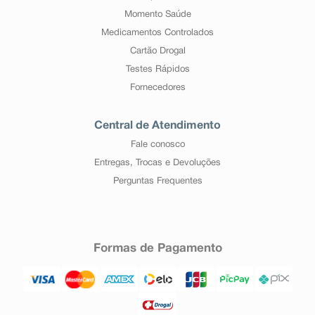
Momento Saúde
Medicamentos Controlados
Cartão Drogal
Testes Rápidos
Fornecedores
Central de Atendimento
Fale conosco
Entregas, Trocas e Devoluções
Perguntas Frequentes
Formas de Pagamento