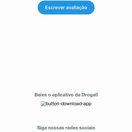
Escrever avaliação
Baixe o aplicativo da Drogal!
Siga nossas redes sociais