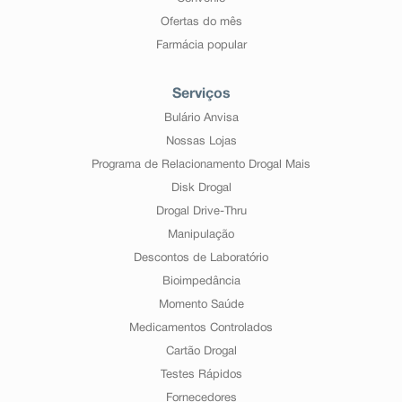
Ofertas do mês
Farmácia popular
Serviços
Bulário Anvisa
Nossas Lojas
Programa de Relacionamento Drogal Mais
Disk Drogal
Drogal Drive-Thru
Manipulação
Descontos de Laboratório
Bioimpedância
Momento Saúde
Medicamentos Controlados
Cartão Drogal
Testes Rápidos
Fornecedores