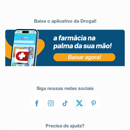
Baixe o aplicativo da Drogal!
Siga nossas redes sociais
Precisa de ajuda?