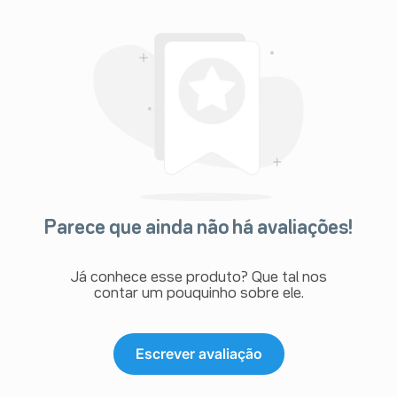
Parece que ainda não há avaliações!
Já conhece esse produto? Que tal nos
contar um pouquinho sobre ele.
Escrever avaliação