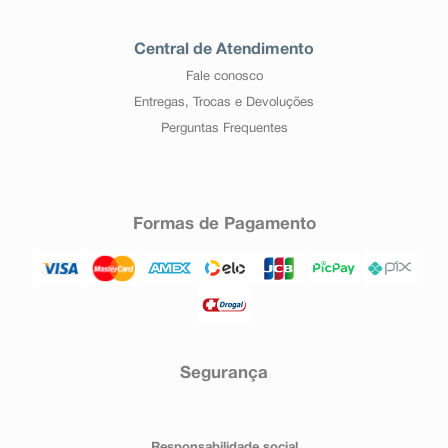
Central de Atendimento
Fale conosco
Entregas, Trocas e Devoluções
Perguntas Frequentes
Formas de Pagamento
Segurança
Responsabilidade social