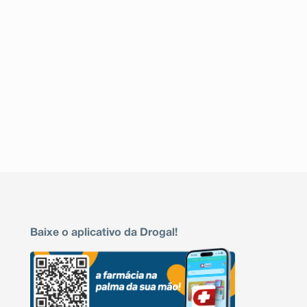
Baixe o aplicativo da Drogal!