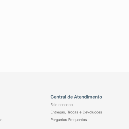
Central de Atendimento
Fale conosco
Entregas, Trocas e Devoluções
es
Perguntas Frequentes