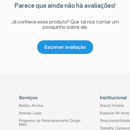
Parece que ainda não há avaliações!
Já conhece esse produto? Que tal nos contar um
pouquinho sobre ele.
Escrever avaliação
Serviços
Institucional
Bulário Anvisa
Nossa história
Nossas Lojas
Especial 90 Anos
Programa de Relacionamento Drogal
Responsabilidad
Mais
Trabalhe Conosco