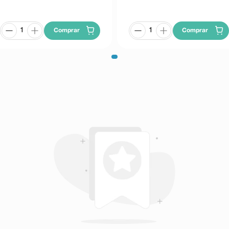
Comprar
Comprar