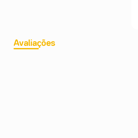
Avaliações