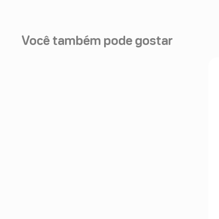
Você também pode gostar