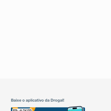
Baixe o aplicativo da Drogal!