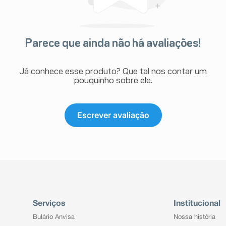
Parece que ainda não há avaliações!
Já conhece esse produto? Que tal nos contar um
pouquinho sobre ele.
Escrever avaliação
Serviços
Institucional
Bulário Anvisa
Nossa história