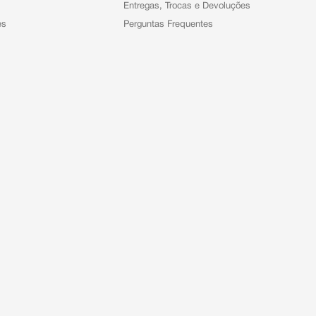
Entregas, Trocas e Devoluções
es
Perguntas Frequentes