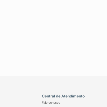
Central de Atendimento
Fale conosco