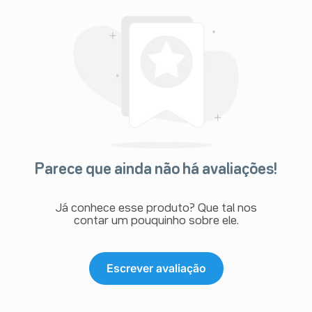
Parece que ainda não há avaliações!
Já conhece esse produto? Que tal nos
contar um pouquinho sobre ele.
Escrever avaliação