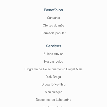
Benefícios
Convênio
Ofertas do mês
Farmácia popular
Serviços
Bulário Anvisa
Nossas Lojas
Programa de Relacionamento Drogal Mais
Disk Drogal
Drogal Drive-Thru
Manipulação
Descontos de Laboratório