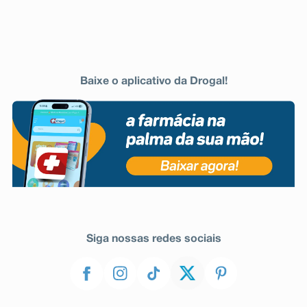
Baixe o aplicativo da Drogal!
Siga nossas redes sociais