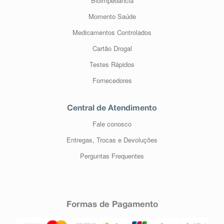
Bioimpedância
Momento Saúde
Medicamentos Controlados
Cartão Drogal
Testes Rápidos
Fornecedores
Central de Atendimento
Fale conosco
Entregas, Trocas e Devoluções
Perguntas Frequentes
Formas de Pagamento