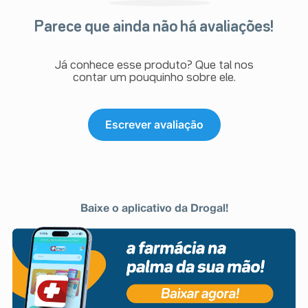
Parece que ainda não há avaliações!
Já conhece esse produto? Que tal nos
contar um pouquinho sobre ele.
Escrever avaliação
Baixe o aplicativo da Drogal!