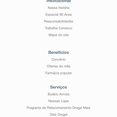
Institucional
Nossa história
Especial 90 Anos
Responsabilidades
Trabalhe Conosco
Mapa do site
Benefícios
Convênio
Ofertas do mês
Farmácia popular
Serviços
Bulário Anvisa
Nossas Lojas
Programa de Relacionamento Drogal Mais
Disk Drogal