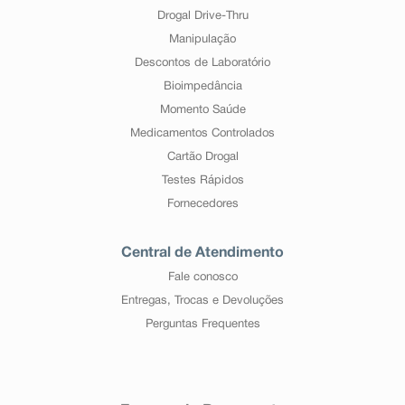
Drogal Drive-Thru
Manipulação
Descontos de Laboratório
Bioimpedância
Momento Saúde
Medicamentos Controlados
Cartão Drogal
Testes Rápidos
Fornecedores
Central de Atendimento
Fale conosco
Entregas, Trocas e Devoluções
Perguntas Frequentes