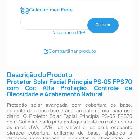
Não sei meu CEP
Compartilhar produto
Descrição do Produto
Protetor Solar Facial Principia PS-05 FPS70
com Cor: Alta Proteção, Controle da
Oleosidade e Acabamento Natural.
Proteção solar avançada com cobertura de base,
controle da oleosidade e acabamento natural para uso
diário. O Protetor Solar Facial Principia PS-05 FPS70
com Cor é indicado para proteger a pele do rosto contra
os raios UVA, UVB, luz visível e luz azul, enquanto
oferece cobertura uniforme de base, ajudando a