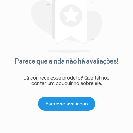
Parece que ainda não há avaliações!
Já conhece esse produto? Que tal nos
contar um pouquinho sobre ele.
Escrever avaliação