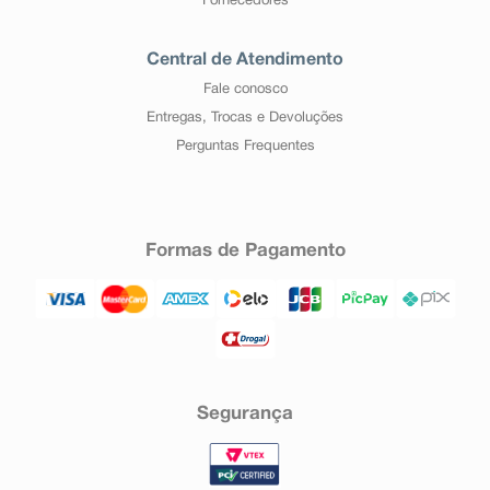
Fornecedores
Central de Atendimento
Fale conosco
Entregas, Trocas e Devoluções
Perguntas Frequentes
Formas de Pagamento
Segurança