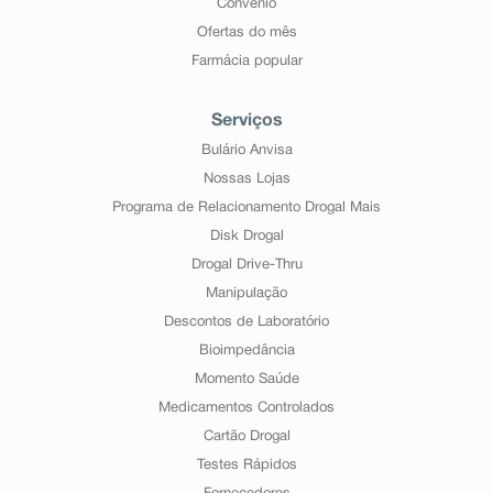
Convênio
Ofertas do mês
Farmácia popular
Serviços
Bulário Anvisa
Nossas Lojas
Programa de Relacionamento Drogal Mais
Disk Drogal
Drogal Drive-Thru
Manipulação
Descontos de Laboratório
Bioimpedância
Momento Saúde
Medicamentos Controlados
Cartão Drogal
Testes Rápidos