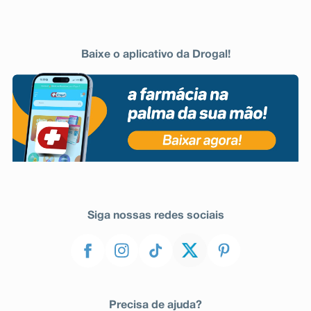
Baixe o aplicativo da Drogal!
Siga nossas redes sociais
Precisa de ajuda?