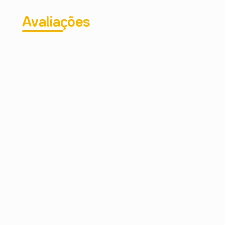
Avaliações