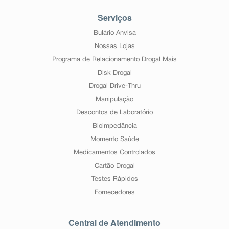
Serviços
Bulário Anvisa
Nossas Lojas
Programa de Relacionamento Drogal Mais
Disk Drogal
Drogal Drive-Thru
Manipulação
Descontos de Laboratório
Bioimpedância
Momento Saúde
Medicamentos Controlados
Cartão Drogal
Testes Rápidos
Fornecedores
Central de Atendimento