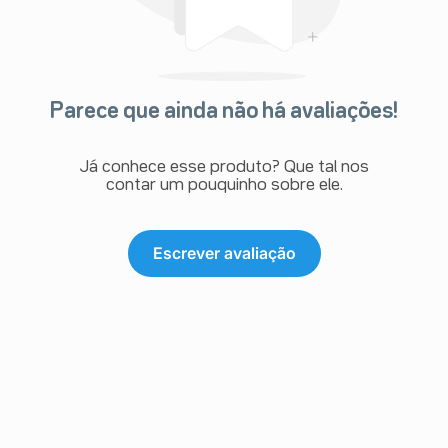
Parece que ainda não há avaliações!
Já conhece esse produto? Que tal nos
contar um pouquinho sobre ele.
Escrever avaliação