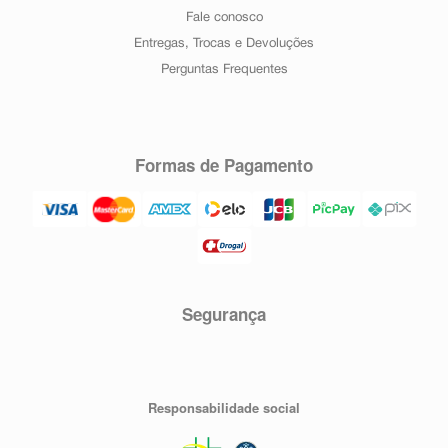
Fale conosco
Entregas, Trocas e Devoluções
Perguntas Frequentes
Formas de Pagamento
Segurança
Responsabilidade social