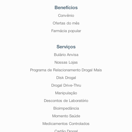
Benefícios
Convênio
Ofertas do mês
Farmácia popular
Serviços
Bulário Anvisa
Nossas Lojas
Programa de Relacionamento Drogal Mais
Disk Drogal
Drogal Drive-Thru
Manipulação
Descontos de Laboratório
Bioimpedância
Momento Saúde
Medicamentos Controlados
Cartão Drogal