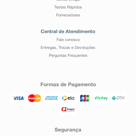
Testes Rápidos
Fornecedores
Central de Atendimento
Fale conosco
Entregas, Trocas e Devoluções
Perguntas Frequentes
Formas de Pagamento
Segurança