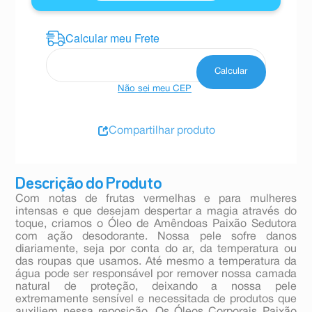
Não sei meu CEP
Compartilhar produto
Descrição do Produto
Com notas de frutas vermelhas e para mulheres
intensas e que desejam despertar a magia através do
toque, criamos o Óleo de Amêndoas Paixão Sedutora
com ação desodorante. Nossa pele sofre danos
diariamente, seja por conta do ar, da temperatura ou
das roupas que usamos. Até mesmo a temperatura da
água pode ser responsável por remover nossa camada
natural de proteção, deixando a nossa pele
extremamente sensível e necessitada de produtos que