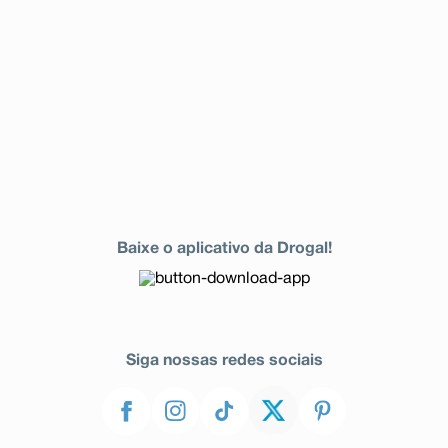
Baixe o aplicativo da Drogal!
Siga nossas redes sociais