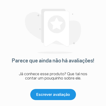
Parece que ainda não há avaliações!
Já conhece esse produto? Que tal nos
contar um pouquinho sobre ele.
Escrever avaliação