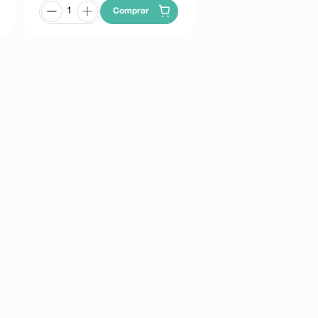
Comprar