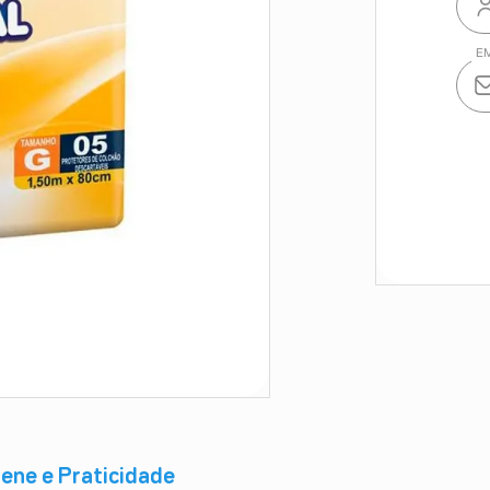
iene e Praticidade