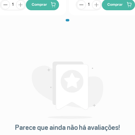
Comprar
Comprar
Parece que ainda não há avaliações!