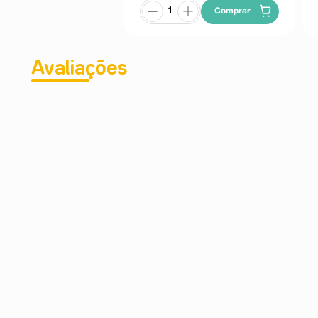
Comprar
Avaliações