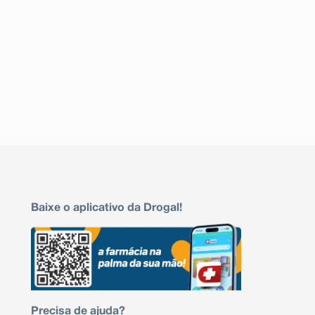
Baixe o aplicativo da Drogal!
Precisa de ajuda?