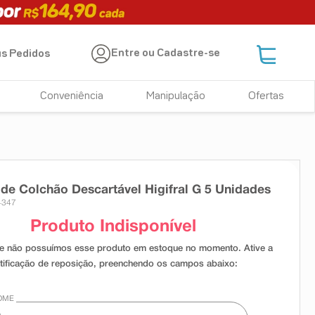
Entre ou Cadastre-se
s Pedidos
Conveniência
Manipulação
Ofertas
 de Colchão Descartável Higifral G 5 Unidades
4347