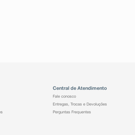
Central de Atendimento
Fale conosco
Entregas, Trocas e Devoluções
es
Perguntas Frequentes