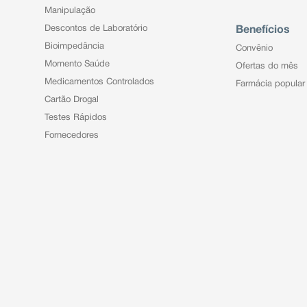
Manipulação
Descontos de Laboratório
Benefícios
Bioimpedância
Convênio
Momento Saúde
Ofertas do mês
Medicamentos Controlados
Farmácia popular
Cartão Drogal
Testes Rápidos
Fornecedores