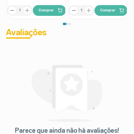
Comprar
Comprar
Avaliações
Parece que ainda não há avaliações!