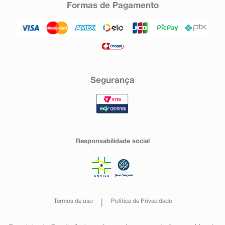
Formas de Pagamento
Segurança
Responsabilidade social
Termos de uso
Política de Privacidade