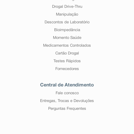
Drogal Drive-Thru
Manipulação
Descontos de Laboratório
Bioimpedância
Momento Saúde
Medicamentos Controlados
Cartão Drogal
Testes Rápidos
Fornecedores
Central de Atendimento
Fale conosco
Entregas, Trocas e Devoluções
Perguntas Frequentes