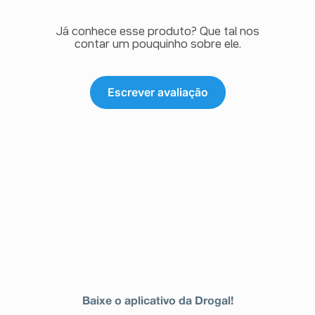
Já conhece esse produto? Que tal nos
contar um pouquinho sobre ele.
Escrever avaliação
Baixe o aplicativo da Drogal!