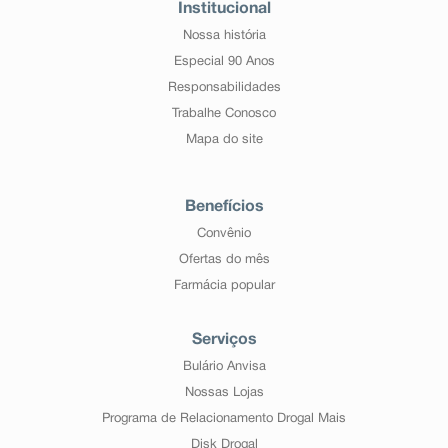
Institucional
Nossa história
Especial 90 Anos
Responsabilidades
Trabalhe Conosco
Mapa do site
Benefícios
Convênio
Ofertas do mês
Farmácia popular
Serviços
Bulário Anvisa
Nossas Lojas
Programa de Relacionamento Drogal Mais
Disk Drogal