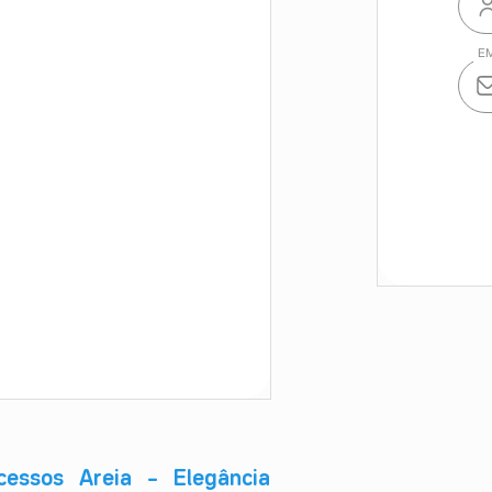
essos Areia – Elegância