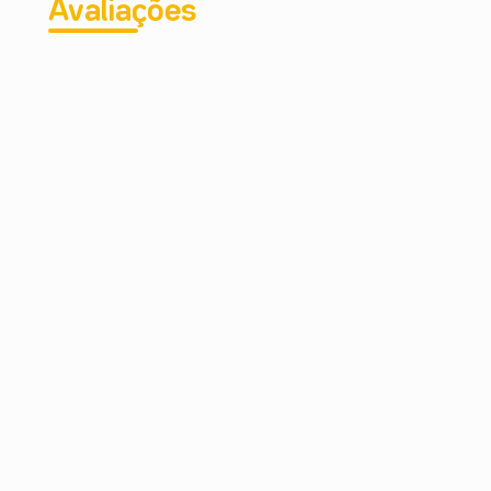
Avaliações