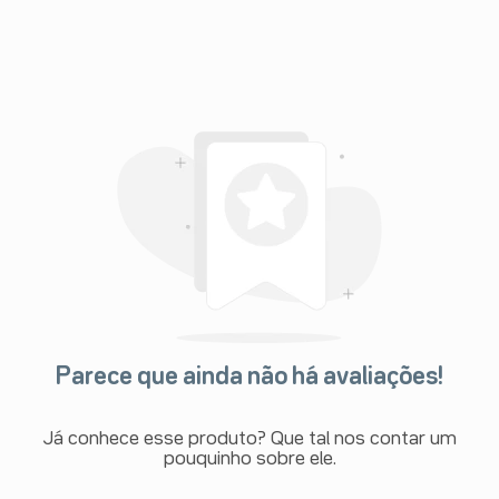
Parece que ainda não há avaliações!
Já conhece esse produto? Que tal nos contar um
pouquinho sobre ele.