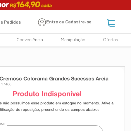
Entre ou Cadastre-se
s Pedidos
Conveniência
Manipulação
Ofertas
 Cremoso Colorama Grandes Sucessos Areia
: 17466