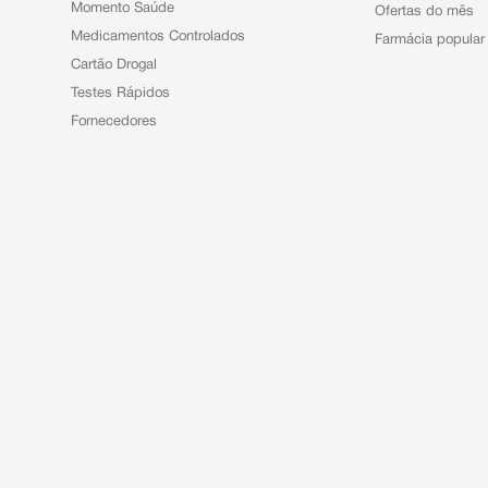
Momento Saúde
Ofertas do mês
Medicamentos Controlados
Farmácia popular
Cartão Drogal
Testes Rápidos
Fornecedores