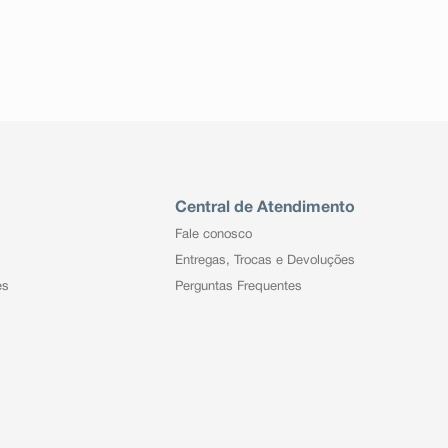
Central de Atendimento
Fale conosco
Entregas, Trocas e Devoluções
es
Perguntas Frequentes