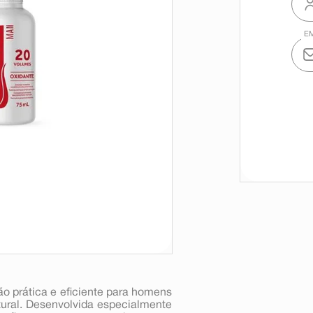
 prática e eficiente para homens
tural. Desenvolvida especialmente