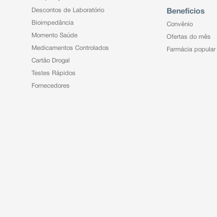
Descontos de Laboratório
Benefícios
Bioimpedância
Convênio
Momento Saúde
Ofertas do mês
Medicamentos Controlados
Farmácia popular
Cartão Drogal
Testes Rápidos
Fornecedores