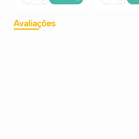
Avaliações