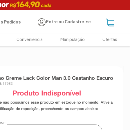
Entre ou Cadastre-se
s Pedidos
Conveniência
Manipulação
Ofertas
ão Creme Lack Color Man 3.0 Castanho Escuro
: 17983