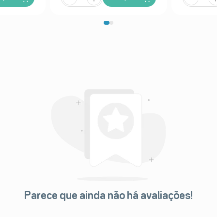
Parece que ainda não há avaliações!