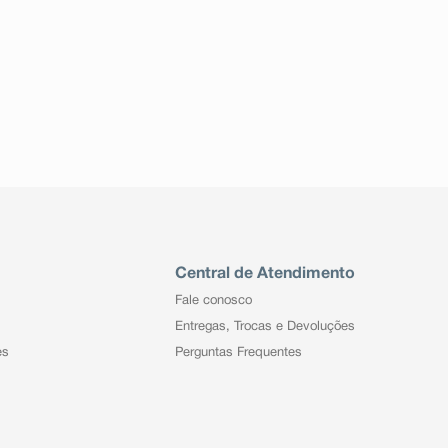
Central de Atendimento
Fale conosco
Entregas, Trocas e Devoluções
es
Perguntas Frequentes