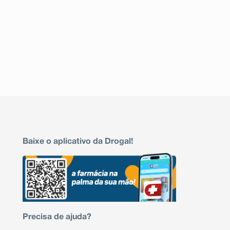
Baixe o aplicativo da Drogal!
Precisa de ajuda?