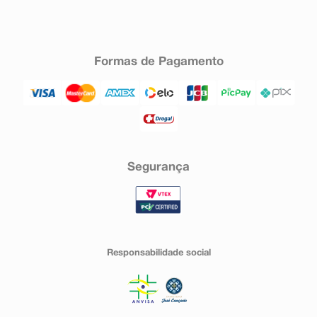
Formas de Pagamento
Segurança
Responsabilidade social