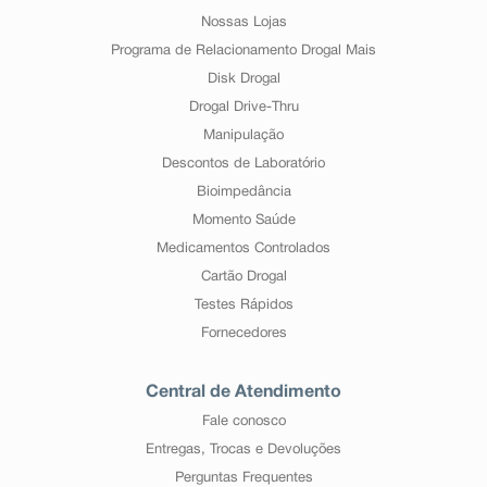
Nossas Lojas
Programa de Relacionamento Drogal Mais
Disk Drogal
Drogal Drive-Thru
Manipulação
Descontos de Laboratório
Bioimpedância
Momento Saúde
Medicamentos Controlados
Cartão Drogal
Testes Rápidos
Fornecedores
Central de Atendimento
Fale conosco
Entregas, Trocas e Devoluções
Perguntas Frequentes