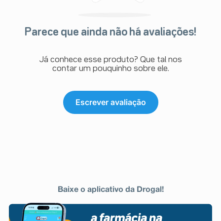
Parece que ainda não há avaliações!
Já conhece esse produto? Que tal nos
contar um pouquinho sobre ele.
Escrever avaliação
Baixe o aplicativo da Drogal!