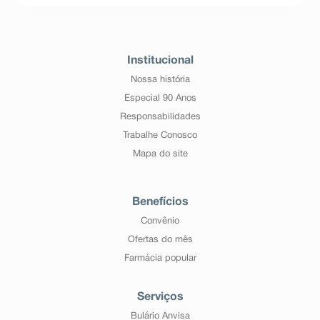
Institucional
Nossa história
Especial 90 Anos
Responsabilidades
Trabalhe Conosco
Mapa do site
Benefícios
Convênio
Ofertas do mês
Farmácia popular
Serviços
Bulário Anvisa