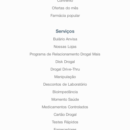
Convênio
Ofertas do mês
Farmácia popular
Serviços
Bulário Anvisa
Nossas Lojas
Programa de Relacionamento Drogal Mais
Disk Drogal
Drogal Drive-Thru
Manipulação
Descontos de Laboratório
Bioimpedância
Momento Saúde
Medicamentos Controlados
Cartão Drogal
Testes Rápidos