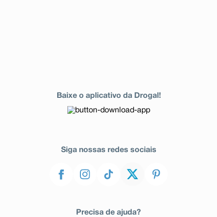
Baixe o aplicativo da Drogal!
Siga nossas redes sociais
Precisa de ajuda?