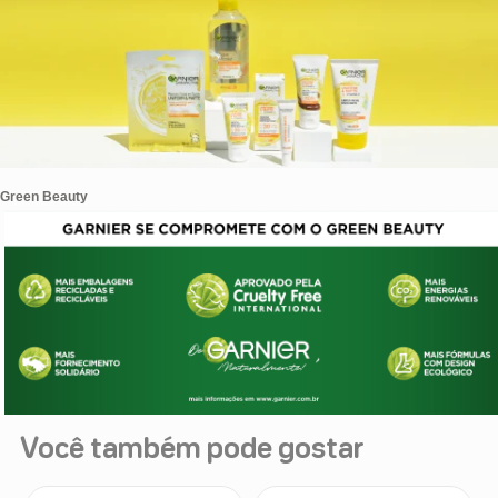
Você também pode gostar