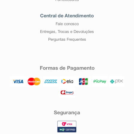
Fornecedores
Central de Atendimento
Fale conosco
Entregas, Trocas e Devoluções
Perguntas Frequentes
Formas de Pagamento
Segurança