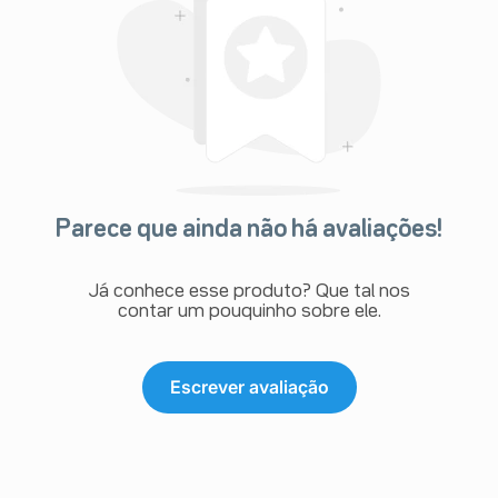
Parece que ainda não há avaliações!
Já conhece esse produto? Que tal nos
contar um pouquinho sobre ele.
Escrever avaliação