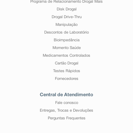
Programa de Relacionamento Drogal Mais
Disk Drogal
Drogal Drive-Thru
Manipulação
Descontos de Laboratório
Bioimpedância
Momento Saúde
Medicamentos Controlados
Cartão Drogal
Testes Rápidos
Fornecedores
Central de Atendimento
Fale conosco
Entregas, Trocas e Devoluções
Perguntas Frequentes