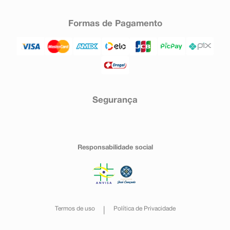
Formas de Pagamento
Segurança
Responsabilidade social
Termos de uso
Política de Privacidade