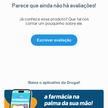
Parece que ainda não há avaliações!
Já conhece esse produto? Que tal nos
contar um pouquinho sobre ele.
Escrever avaliação
Baixe o aplicativo da Drogal!