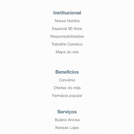
Institucional
Nossa história
Especial 90 Anos
Responsabilidades
Trabalhe Conosco
Mapa do site
Benefícios
Convênio
Ofertas do mês
Farmácia popular
Serviços
Bulário Anvisa
Nossas Lojas