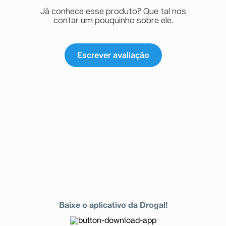
Já conhece esse produto? Que tal nos
contar um pouquinho sobre ele.
Escrever avaliação
Baixe o aplicativo da Drogal!