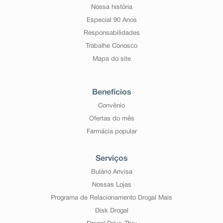
Nossa história
Especial 90 Anos
Responsabilidades
Trabalhe Conosco
Mapa do site
Benefícios
Convênio
Ofertas do mês
Farmácia popular
Serviços
Bulário Anvisa
Nossas Lojas
Programa de Relacionamento Drogal Mais
Disk Drogal