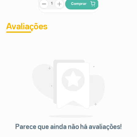
Comprar
Avaliações
Parece que ainda não há avaliações!