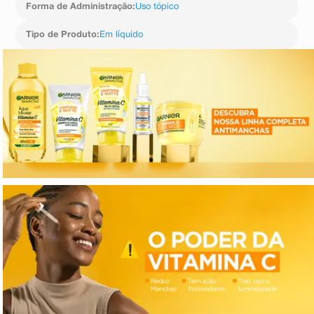
Forma de Administração
:
Uso tópico
Tipo de Produto
:
Em líquido