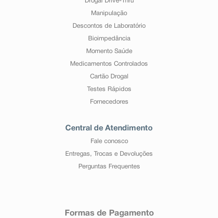
Drogal Drive-Thru
Manipulação
Descontos de Laboratório
Bioimpedância
Momento Saúde
Medicamentos Controlados
Cartão Drogal
Testes Rápidos
Fornecedores
Central de Atendimento
Fale conosco
Entregas, Trocas e Devoluções
Perguntas Frequentes
Formas de Pagamento