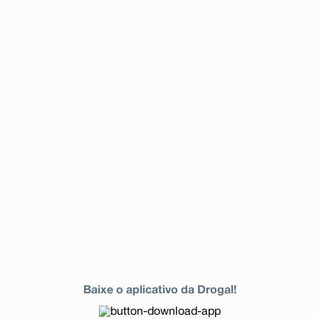
Baixe o aplicativo da Drogal!