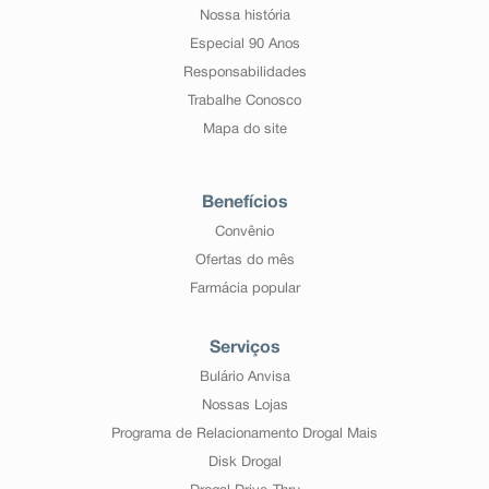
Nossa história
Especial 90 Anos
Responsabilidades
Trabalhe Conosco
Mapa do site
Benefícios
Convênio
Ofertas do mês
Farmácia popular
Serviços
Bulário Anvisa
Nossas Lojas
Programa de Relacionamento Drogal Mais
Disk Drogal