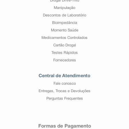
Drogal Drive-Thru
Manipulação
Descontos de Laboratório
Bioimpedância
Momento Saúde
Medicamentos Controlados
Cartão Drogal
Testes Rápidos
Fornecedores
Central de Atendimento
Fale conosco
Entregas, Trocas e Devoluções
Perguntas Frequentes
Formas de Pagamento