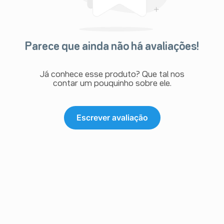
Parece que ainda não há avaliações!
Já conhece esse produto? Que tal nos
contar um pouquinho sobre ele.
Escrever avaliação