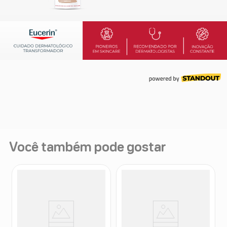
Você também pode gostar