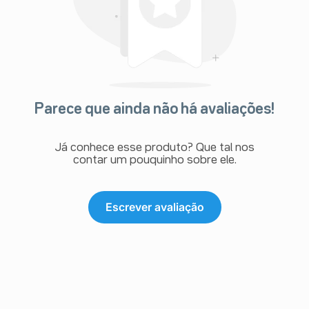
Parece que ainda não há avaliações!
Já conhece esse produto? Que tal nos
contar um pouquinho sobre ele.
Escrever avaliação