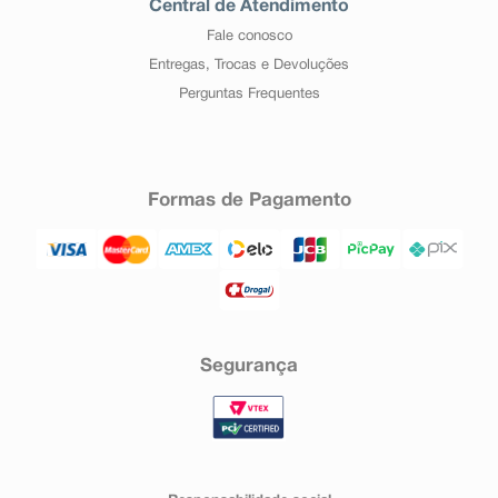
Central de Atendimento
Fale conosco
Entregas, Trocas e Devoluções
Perguntas Frequentes
Formas de Pagamento
Segurança