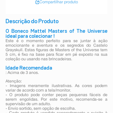
Compartilhar produto
Descrição do Produto
O Boneco Mattel Masters of The Universe
ideal para colecionar !
Este é o momento perfeito para se juntar à ação
emocionante e aventura e os segredos do Castelo
Grayskull. Estas figuras de Masters of the Universe tem
5 cm, é fixo na base para ficar em pé exposto na sua
coleção ou usando nas brincadeiras.
Idade Recomendada
: Acima de 3 anos.
Atenção:
- Imagens meramente ilustrativas. As cores podem
variar de acordo com a tela/monitor.
- O produto pode conter peças pequenas fáceis de
serem engolidas. Por este motivo, recomenda-se a
supervisão de um adulto.
- Envio sortido, sem opção de escolha.