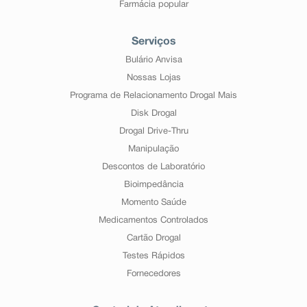
Farmácia popular
Serviços
Bulário Anvisa
Nossas Lojas
Programa de Relacionamento Drogal Mais
Disk Drogal
Drogal Drive-Thru
Manipulação
Descontos de Laboratório
Bioimpedância
Momento Saúde
Medicamentos Controlados
Cartão Drogal
Testes Rápidos
Fornecedores