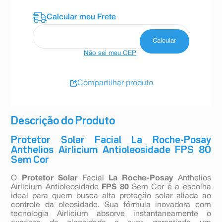
Não sei meu CEP
Compartilhar produto
Descrição do Produto
Protetor Solar Facial La Roche-Posay
Anthelios Airlicium Antioleosidade FPS 80
Sem Cor
O
Protetor Solar
Facial
La Roche-Posay
Anthelios
Airlicium Antioleosidade
FPS 80
Sem Cor é a escolha
ideal para quem busca alta proteção solar aliada ao
controle da oleosidade. Sua fórmula inovadora com
tecnologia Airlicium absorve instantaneamente o