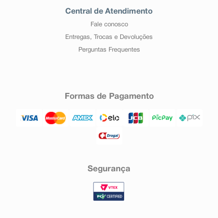
Central de Atendimento
Fale conosco
Entregas, Trocas e Devoluções
Perguntas Frequentes
Formas de Pagamento
Segurança