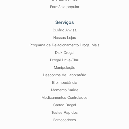
Farmácia popular
Serviços
Bulário Anvisa
Nossas Lojas
Programa de Relacionamento Drogal Mais
Disk Drogal
Drogal Drive-Thru
Manipulação
Descontos de Laboratório
Bioimpedância
Momento Saúde
Medicamentos Controlados
Cartão Drogal
Testes Rápidos
Fornecedores