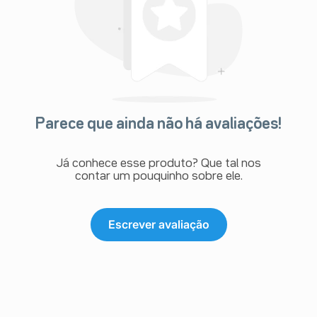
Parece que ainda não há avaliações!
Já conhece esse produto? Que tal nos
contar um pouquinho sobre ele.
Escrever avaliação