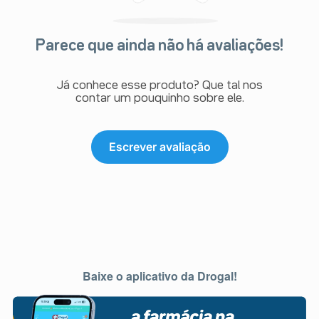
Parece que ainda não há avaliações!
Já conhece esse produto? Que tal nos
contar um pouquinho sobre ele.
Escrever avaliação
Baixe o aplicativo da Drogal!