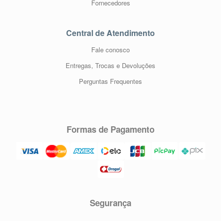
Fornecedores
Central de Atendimento
Fale conosco
Entregas, Trocas e Devoluções
Perguntas Frequentes
Formas de Pagamento
Segurança