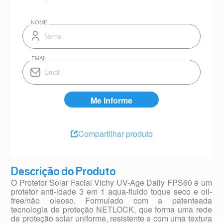
Compartilhar produto
Descrição do Produto
O Protetor Solar Facial Vichy UV-Age Daily FPS60 é um
protetor anti-idade 3 em 1 aqua-fluido toque seco e oil-
free/não oleoso. Formulado com a patenteada
tecnologia de proteção NETLOCK, que forma uma rede
de proteção solar uniforme, resistente e com uma textura