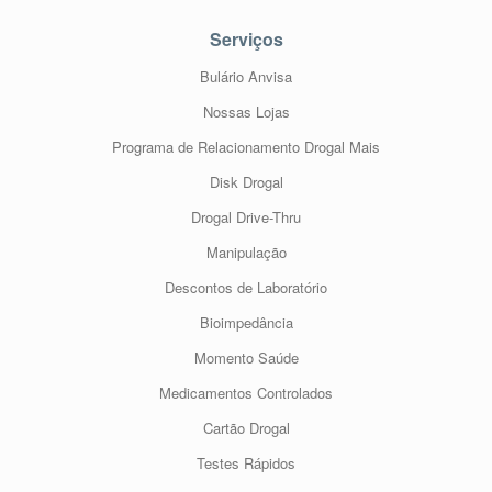
Serviços
Bulário Anvisa
Nossas Lojas
Programa de Relacionamento Drogal Mais
Disk Drogal
Drogal Drive-Thru
Manipulação
Descontos de Laboratório
Bioimpedância
Momento Saúde
Medicamentos Controlados
Cartão Drogal
Testes Rápidos