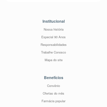
Institucional
Nossa história
Especial 90 Anos
Responsabilidades
Trabalhe Conosco
Mapa do site
Benefícios
Convênio
Ofertas do mês
Farmácia popular