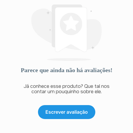
Parece que ainda não há avaliações!
Já conhece esse produto? Que tal nos
contar um pouquinho sobre ele.
Escrever avaliação