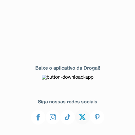
Baixe o aplicativo da Drogal!
Siga nossas redes sociais