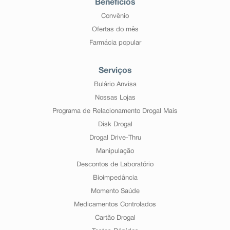
Benefícios
Convênio
Ofertas do mês
Farmácia popular
Serviços
Bulário Anvisa
Nossas Lojas
Programa de Relacionamento Drogal Mais
Disk Drogal
Drogal Drive-Thru
Manipulação
Descontos de Laboratório
Bioimpedância
Momento Saúde
Medicamentos Controlados
Cartão Drogal