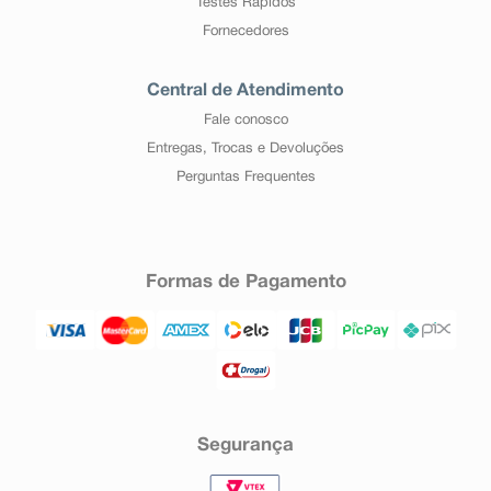
Testes Rápidos
Fornecedores
Central de Atendimento
Fale conosco
Entregas, Trocas e Devoluções
Perguntas Frequentes
Formas de Pagamento
Segurança