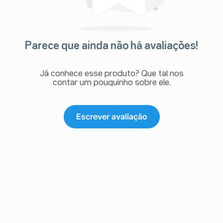
Parece que ainda não há avaliações!
Já conhece esse produto? Que tal nos
contar um pouquinho sobre ele.
Escrever avaliação