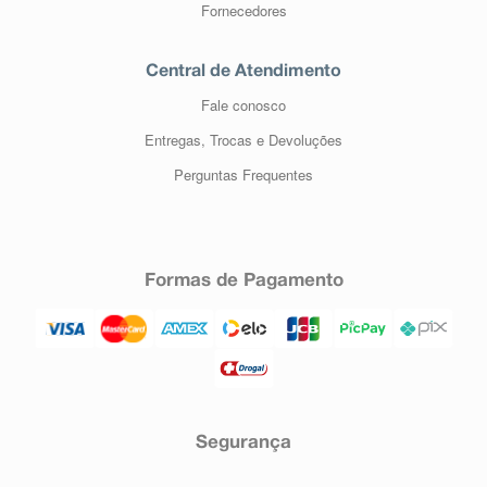
Fornecedores
Central de Atendimento
Fale conosco
Entregas, Trocas e Devoluções
Perguntas Frequentes
Formas de Pagamento
Segurança