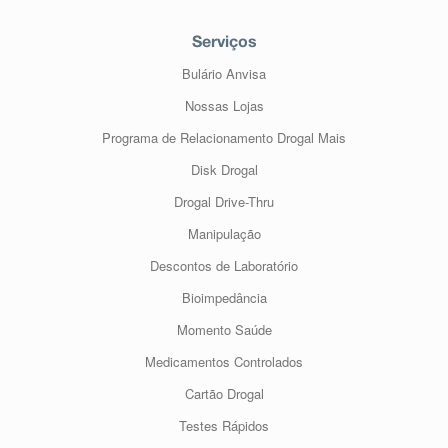
Serviços
Bulário Anvisa
Nossas Lojas
Programa de Relacionamento Drogal Mais
Disk Drogal
Drogal Drive-Thru
Manipulação
Descontos de Laboratório
Bioimpedância
Momento Saúde
Medicamentos Controlados
Cartão Drogal
Testes Rápidos