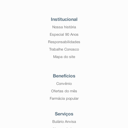
Institucional
Nossa história
Especial 90 Anos
Responsabilidades
Trabalhe Conosco
Mapa do site
Benefícios
Convênio
Ofertas do mês
Farmácia popular
Serviços
Bulário Anvisa