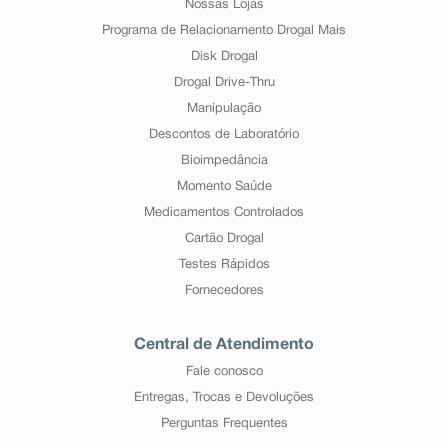
Nossas Lojas
Programa de Relacionamento Drogal Mais
Disk Drogal
Drogal Drive-Thru
Manipulação
Descontos de Laboratório
Bioimpedância
Momento Saúde
Medicamentos Controlados
Cartão Drogal
Testes Rápidos
Fornecedores
Central de Atendimento
Fale conosco
Entregas, Trocas e Devoluções
Perguntas Frequentes