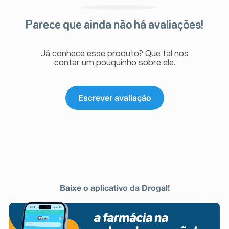
Parece que ainda não há avaliações!
Já conhece esse produto? Que tal nos
contar um pouquinho sobre ele.
Escrever avaliação
Baixe o aplicativo da Drogal!