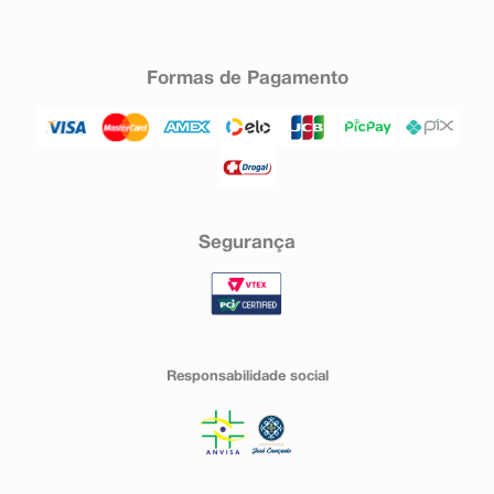
Formas de Pagamento
Segurança
Responsabilidade social