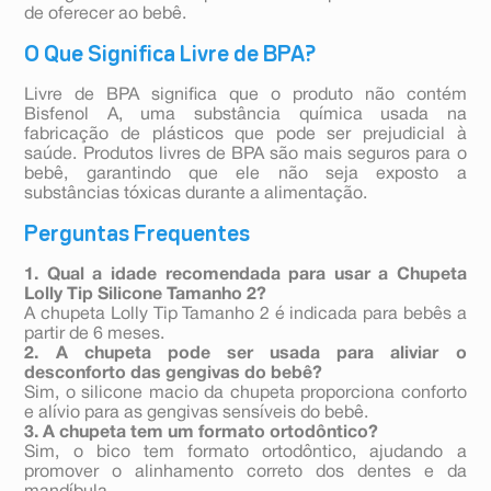
de oferecer ao bebê.
O Que Significa Livre de BPA?
Livre de BPA significa que o produto não contém
Bisfenol A, uma substância química usada na
fabricação de plásticos que pode ser prejudicial à
saúde. Produtos livres de BPA são mais seguros para o
bebê, garantindo que ele não seja exposto a
substâncias tóxicas durante a alimentação.
Perguntas Frequentes
1. Qual a idade recomendada para usar a Chupeta
Lolly Tip Silicone Tamanho 2?
A chupeta Lolly Tip Tamanho 2 é indicada para bebês a
partir de 6 meses.
2. A chupeta pode ser usada para aliviar o
desconforto das gengivas do bebê?
Sim, o silicone macio da chupeta proporciona conforto
e alívio para as gengivas sensíveis do bebê.
3. A chupeta tem um formato ortodôntico?
Sim, o bico tem formato ortodôntico, ajudando a
promover o alinhamento correto dos dentes e da