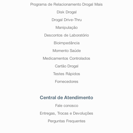
Programa de Relacionamento Drogal Mais
Disk Drogal
Drogal Drive-Thru
Manipulação
Descontos de Laboratório
Bioimpedância
Momento Saúde
Medicamentos Controlados
Cartão Drogal
Testes Rápidos
Fornecedores
Central de Atendimento
Fale conosco
Entregas, Trocas e Devoluções
Perguntas Frequentes