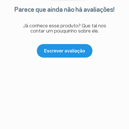
Parece que ainda não há avaliações!
Já conhece esse produto? Que tal nos
contar um pouquinho sobre ele.
Escrever avaliação