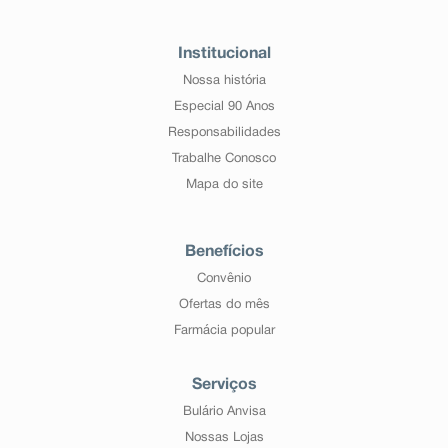
Institucional
Nossa história
Especial 90 Anos
Responsabilidades
Trabalhe Conosco
Mapa do site
Benefícios
Convênio
Ofertas do mês
Farmácia popular
Serviços
Bulário Anvisa
Nossas Lojas