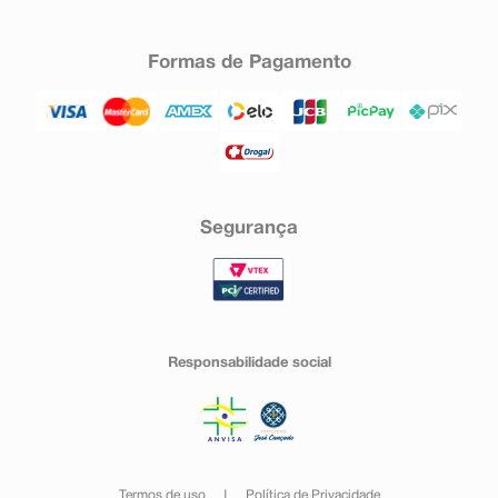
Formas de Pagamento
Segurança
Responsabilidade social
Termos de uso
Política de Privacidade