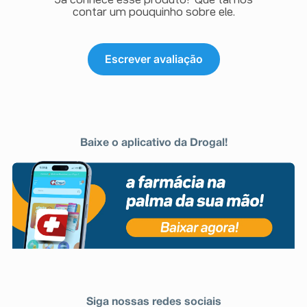
Já conhece esse produto? Que tal nos
contar um pouquinho sobre ele.
Escrever avaliação
Baixe o aplicativo da Drogal!
Siga nossas redes sociais