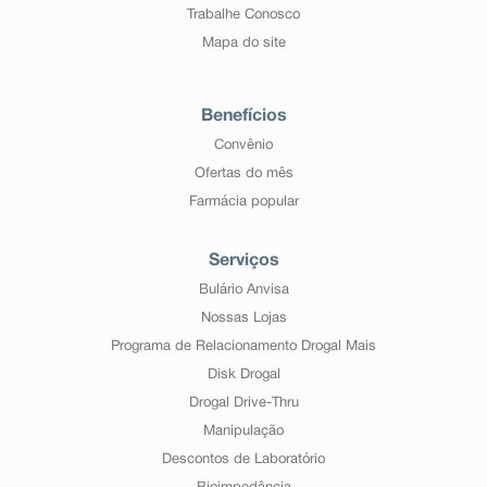
Trabalhe Conosco
Mapa do site
Benefícios
Convênio
Ofertas do mês
Farmácia popular
Serviços
Bulário Anvisa
Nossas Lojas
Programa de Relacionamento Drogal Mais
Disk Drogal
Drogal Drive-Thru
Manipulação
Descontos de Laboratório