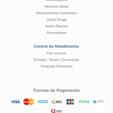
Bioimpedância
Momento Saúde
Medicamentos Controlados
Cartão Drogal
Testes Rápidos
Fornecedores
Central de Atendimento
Fale conosco
Entregas, Trocas e Devoluções
Perguntas Frequentes
Formas de Pagamento